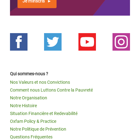
Je m'inscris
Qui sommes-nous ?
Nos Valeurs et nos Convictions
Comment nous Luttons Contre la Pauvreté
Notre Organisation
Notre Histoire
Situation Financière et Redevabilité
Oxfam Policy & Practice
Notre Politique de Prévention
Questions Fréquentes