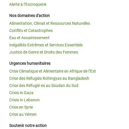
Alerte à l’Escroquerie
Nos domaines d'action
Alimentation, Climat et Ressources Naturelles
Conflits et Catastrophes
Eau et Assainissement
Inégalités Extrêmes et Services Essentiels
Justice de Genre et Droits des Femmes
Urgences humanitaires
Crise Climatique et Alimentaire en Afrique de l’Est
Crise des Réfugiés Rohingyas au Bangladesh
Crise des Réfugié·es au Soudan du Sud
Crisis in Gaza
Crisis in Lebanon
Crise en Syrie
Crise au Yémen
Soutenir notre action