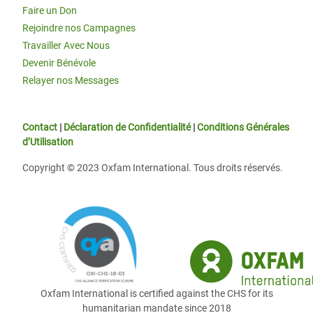
Faire un Don
Rejoindre nos Campagnes
Travailler Avec Nous
Devenir Bénévole
Relayer nos Messages
Contact
|
Déclaration de Confidentialité
|
Conditions Générales
d’Utilisation
Copyright © 2023 Oxfam International. Tous droits réservés.
Oxfam International is certified against the CHS for its
humanitarian mandate since 2018