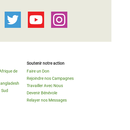
Soutenir notre action
Afrique de
Faire un Don
Rejoindre nos Campagnes
Bangladesh
Travailler Avec Nous
u Sud
Devenir Bénévole
Relayer nos Messages