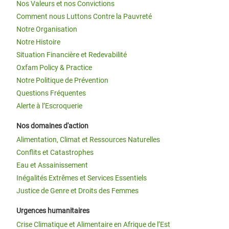
Nos Valeurs et nos Convictions
Comment nous Luttons Contre la Pauvreté
Notre Organisation
Notre Histoire
Situation Financière et Redevabilité
Oxfam Policy & Practice
Notre Politique de Prévention
Questions Fréquentes
Alerte à l’Escroquerie
Nos domaines d'action
Alimentation, Climat et Ressources Naturelles
Conflits et Catastrophes
Eau et Assainissement
Inégalités Extrêmes et Services Essentiels
Justice de Genre et Droits des Femmes
Urgences humanitaires
Crise Climatique et Alimentaire en Afrique de l’Est