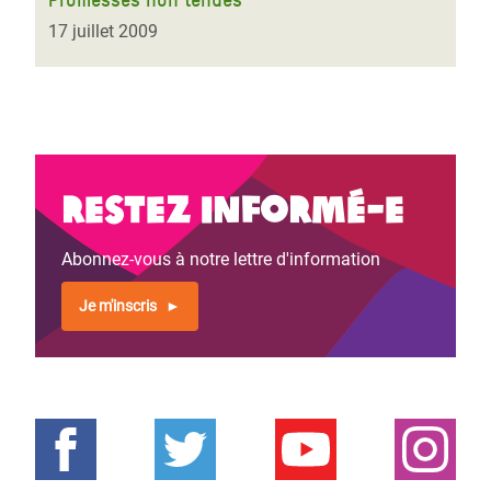
17 juillet 2009
Restez informé-e
Abonnez-vous à notre lettre d'information
Je m'inscris