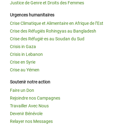
Justice de Genre et Droits des Femmes
Urgences humanitaires
Crise Climatique et Alimentaire en Afrique de l’Est
Crise des Réfugiés Rohingyas au Bangladesh
Crise des Réfugié·es au Soudan du Sud
Crisis in Gaza
Crisis in Lebanon
Crise en Syrie
Crise au Yémen
Soutenir notre action
Faire un Don
Rejoindre nos Campagnes
Travailler Avec Nous
Devenir Bénévole
Relayer nos Messages