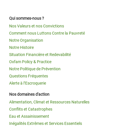
Qui sommes-nous ?
Nos Valeurs et nos Convictions
Comment nous Luttons Contre la Pauvreté
Notre Organisation
Notre Histoire
Situation Financière et Redevabilité
Oxfam Policy & Practice
Notre Politique de Prévention
Questions Fréquentes
Alerte à l’Escroquerie
Nos domaines d'action
Alimentation, Climat et Ressources Naturelles
Conflits et Catastrophes
Eau et Assainissement
Inégalités Extrêmes et Services Essentiels