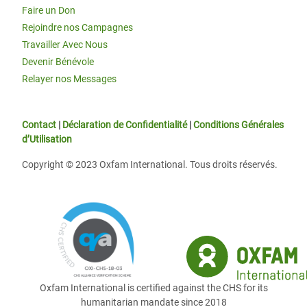
Faire un Don
Rejoindre nos Campagnes
Travailler Avec Nous
Devenir Bénévole
Relayer nos Messages
Contact
|
Déclaration de Confidentialité
|
Conditions Générales
d’Utilisation
Copyright © 2023 Oxfam International. Tous droits réservés.
Oxfam International is certified against the CHS for its
humanitarian mandate since 2018