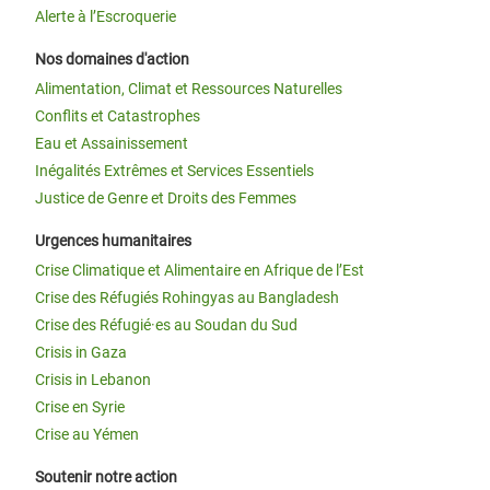
Alerte à l’Escroquerie
Nos domaines d'action
Alimentation, Climat et Ressources Naturelles
Conflits et Catastrophes
Eau et Assainissement
Inégalités Extrêmes et Services Essentiels
Justice de Genre et Droits des Femmes
Urgences humanitaires
Crise Climatique et Alimentaire en Afrique de l’Est
Crise des Réfugiés Rohingyas au Bangladesh
Crise des Réfugié·es au Soudan du Sud
Crisis in Gaza
Crisis in Lebanon
Crise en Syrie
Crise au Yémen
Soutenir notre action