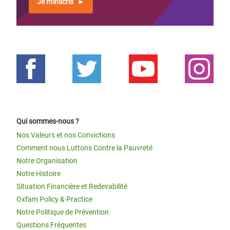
Je m'inscris
Qui sommes-nous ?
Nos Valeurs et nos Convictions
Comment nous Luttons Contre la Pauvreté
Notre Organisation
Notre Histoire
Situation Financière et Redevabilité
Oxfam Policy & Practice
Notre Politique de Prévention
Questions Fréquentes