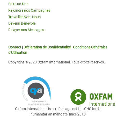
Faire un Don
Rejoindre nos Campagnes
Travailler Avec Nous
Devenir Bénévole
Relayer nos Messages
Contact
|
Déclaration de Confidentialité
|
Conditions Générales
d’Utilisation
Copyright © 2023 Oxfam International. Tous droits réservés.
Oxfam International is certified against the CHS for its
humanitarian mandate since 2018