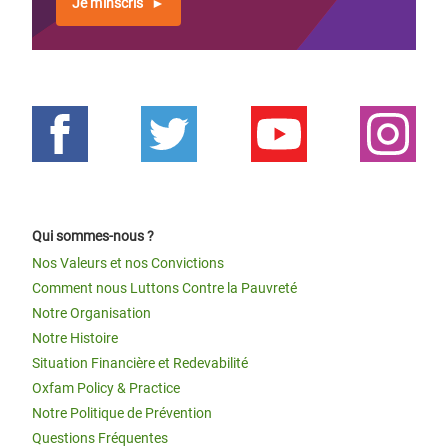
Je m'inscris
Qui sommes-nous ?
Nos Valeurs et nos Convictions
Comment nous Luttons Contre la Pauvreté
Notre Organisation
Notre Histoire
Situation Financière et Redevabilité
Oxfam Policy & Practice
Notre Politique de Prévention
Questions Fréquentes