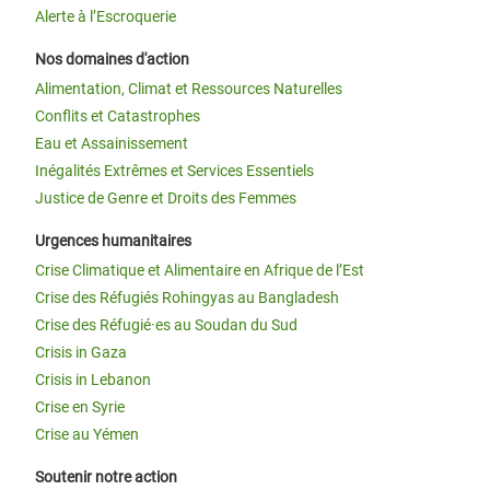
Alerte à l’Escroquerie
Nos domaines d'action
Alimentation, Climat et Ressources Naturelles
Conflits et Catastrophes
Eau et Assainissement
Inégalités Extrêmes et Services Essentiels
Justice de Genre et Droits des Femmes
Urgences humanitaires
Crise Climatique et Alimentaire en Afrique de l’Est
Crise des Réfugiés Rohingyas au Bangladesh
Crise des Réfugié·es au Soudan du Sud
Crisis in Gaza
Crisis in Lebanon
Crise en Syrie
Crise au Yémen
Soutenir notre action