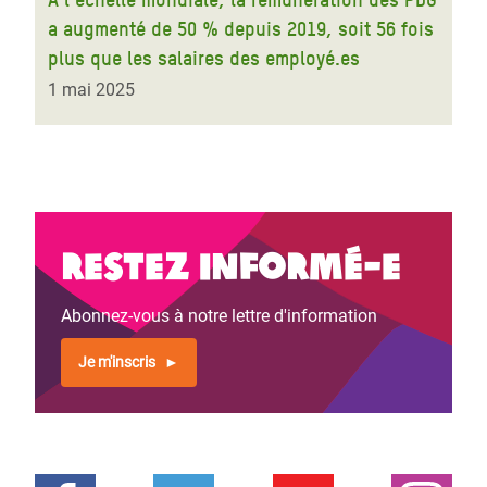
a augmenté de 50 % depuis 2019, soit 56 fois
plus que les salaires des employé.es
1 mai 2025
Restez informé-e
Abonnez-vous à notre lettre d'information
Je m'inscris