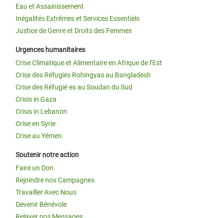
Eau et Assainissement
Inégalités Extrêmes et Services Essentiels
Justice de Genre et Droits des Femmes
Urgences humanitaires
Crise Climatique et Alimentaire en Afrique de l’Est
Crise des Réfugiés Rohingyas au Bangladesh
Crise des Réfugié·es au Soudan du Sud
Crisis in Gaza
Crisis in Lebanon
Crise en Syrie
Crise au Yémen
Soutenir notre action
Faire un Don
Rejoindre nos Campagnes
Travailler Avec Nous
Devenir Bénévole
Relayer nos Messages