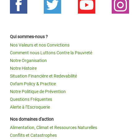
Qui sommes-nous ?
Nos Valeurs et nos Convictions
Comment nous Luttons Contre la Pauvreté
Notre Organisation
Notre Histoire
Situation Financière et Redevabilité
Oxfam Policy & Practice
Notre Politique de Prévention
Questions Fréquentes
Alerte à l’Escroquerie
Nos domaines d'action
Alimentation, Climat et Ressources Naturelles
Conflits et Catastrophes