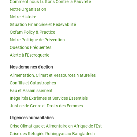
Comment nous Luttons Contre la Pauvreté
Notre Organisation
Notre Histoire
Situation Financière et Redevabilité
Oxfam Policy & Practice
Notre Politique de Prévention
Questions Fréquentes
Alerte à l’Escroquerie
Nos domaines d'action
Alimentation, Climat et Ressources Naturelles
Conflits et Catastrophes
Eau et Assainissement
Inégalités Extrêmes et Services Essentiels
Justice de Genre et Droits des Femmes
Urgences humanitaires
Crise Climatique et Alimentaire en Afrique de l’Est
Crise des Réfugiés Rohingyas au Bangladesh