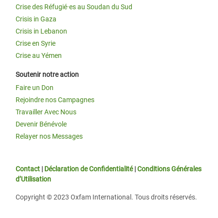
Crise des Réfugié·es au Soudan du Sud
Crisis in Gaza
Crisis in Lebanon
Crise en Syrie
Crise au Yémen
Soutenir notre action
Faire un Don
Rejoindre nos Campagnes
Travailler Avec Nous
Devenir Bénévole
Relayer nos Messages
Contact
|
Déclaration de Confidentialité
|
Conditions Générales
d’Utilisation
Copyright © 2023 Oxfam International. Tous droits réservés.