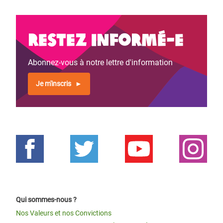
Restez informé-e
Abonnez-vous à notre lettre d'information
Je m'inscris
Qui sommes-nous ?
Nos Valeurs et nos Convictions