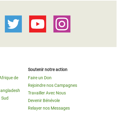
Soutenir notre action
Afrique de
Faire un Don
Rejoindre nos Campagnes
Bangladesh
Travailler Avec Nous
u Sud
Devenir Bénévole
Relayer nos Messages