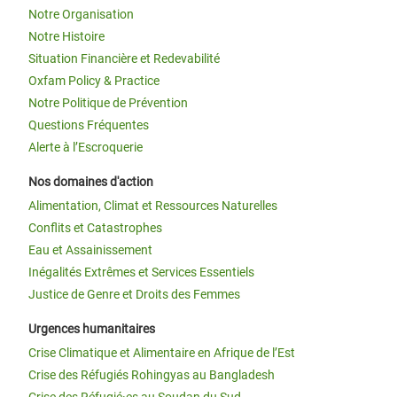
Notre Organisation
Notre Histoire
Situation Financière et Redevabilité
Oxfam Policy & Practice
Notre Politique de Prévention
Questions Fréquentes
Alerte à l’Escroquerie
Nos domaines d'action
Alimentation, Climat et Ressources Naturelles
Conflits et Catastrophes
Eau et Assainissement
Inégalités Extrêmes et Services Essentiels
Justice de Genre et Droits des Femmes
Urgences humanitaires
Crise Climatique et Alimentaire en Afrique de l’Est
Crise des Réfugiés Rohingyas au Bangladesh