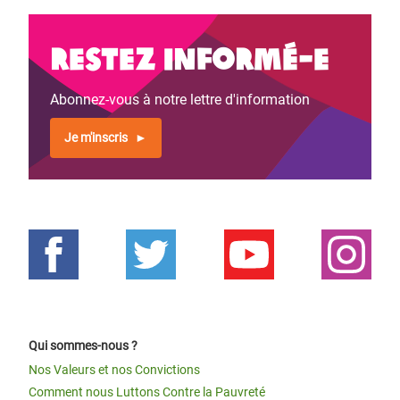
Restez informé-e
Abonnez-vous à notre lettre d'information
Je m'inscris
Qui sommes-nous ?
Nos Valeurs et nos Convictions
Comment nous Luttons Contre la Pauvreté