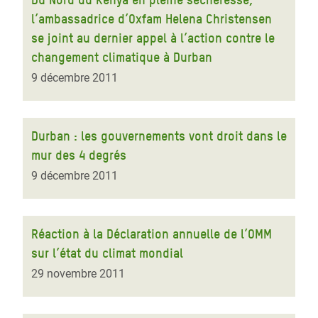
l’ambassadrice d’Oxfam Helena Christensen
se joint au dernier appel à l’action contre le
changement climatique à Durban
9 décembre 2011
Durban : les gouvernements vont droit dans le
mur des 4 degrés
9 décembre 2011
Réaction à la Déclaration annuelle de l’OMM
sur l’état du climat mondial
29 novembre 2011