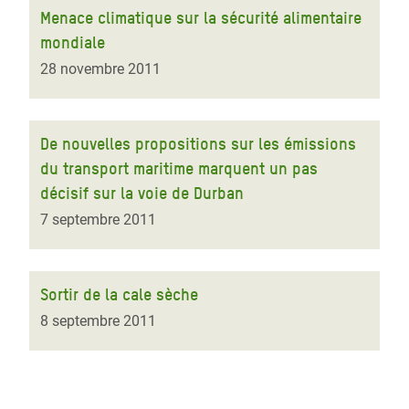
Menace climatique sur la sécurité alimentaire
mondiale
28 novembre 2011
De nouvelles propositions sur les émissions
du transport maritime marquent un pas
décisif sur la voie de Durban
7 septembre 2011
Sortir de la cale sèche
8 septembre 2011