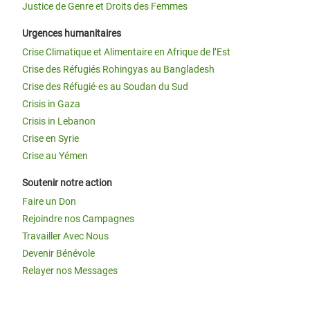
Justice de Genre et Droits des Femmes
Urgences humanitaires
Crise Climatique et Alimentaire en Afrique de l’Est
Crise des Réfugiés Rohingyas au Bangladesh
Crise des Réfugié·es au Soudan du Sud
Crisis in Gaza
Crisis in Lebanon
Crise en Syrie
Crise au Yémen
Soutenir notre action
Faire un Don
Rejoindre nos Campagnes
Travailler Avec Nous
Devenir Bénévole
Relayer nos Messages