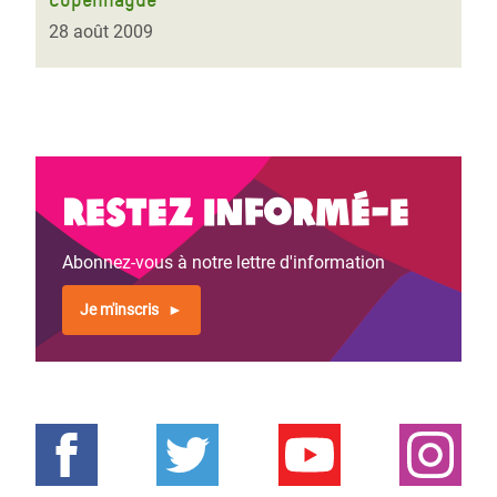
28 août 2009
Restez informé-e
Abonnez-vous à notre lettre d'information
Je m'inscris