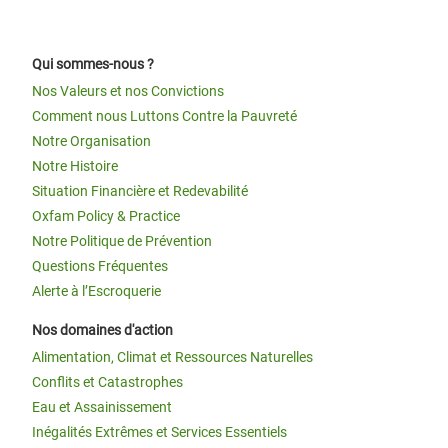
Qui sommes-nous ?
Nos Valeurs et nos Convictions
Comment nous Luttons Contre la Pauvreté
Notre Organisation
Notre Histoire
Situation Financière et Redevabilité
Oxfam Policy & Practice
Notre Politique de Prévention
Questions Fréquentes
Alerte à l’Escroquerie
Nos domaines d'action
Alimentation, Climat et Ressources Naturelles
Conflits et Catastrophes
Eau et Assainissement
Inégalités Extrêmes et Services Essentiels