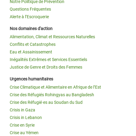
Notre Politique de Prévention
Questions Fréquentes
Alerte à l’Escroquerie
Nos domaines d'action
Alimentation, Climat et Ressources Naturelles
Conflits et Catastrophes
Eau et Assainissement
Inégalités Extrêmes et Services Essentiels
Justice de Genre et Droits des Femmes
Urgences humanitaires
Crise Climatique et Alimentaire en Afrique de l’Est
Crise des Réfugiés Rohingyas au Bangladesh
Crise des Réfugié·es au Soudan du Sud
Crisis in Gaza
Crisis in Lebanon
Crise en Syrie
Crise au Yémen