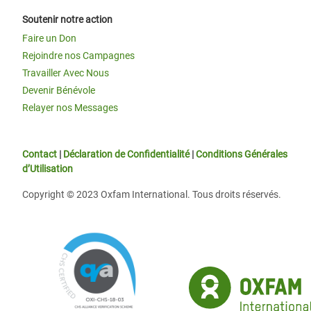
Soutenir notre action
Faire un Don
Rejoindre nos Campagnes
Travailler Avec Nous
Devenir Bénévole
Relayer nos Messages
Contact
|
Déclaration de Confidentialité
|
Conditions Générales
d’Utilisation
Copyright © 2023 Oxfam International. Tous droits réservés.