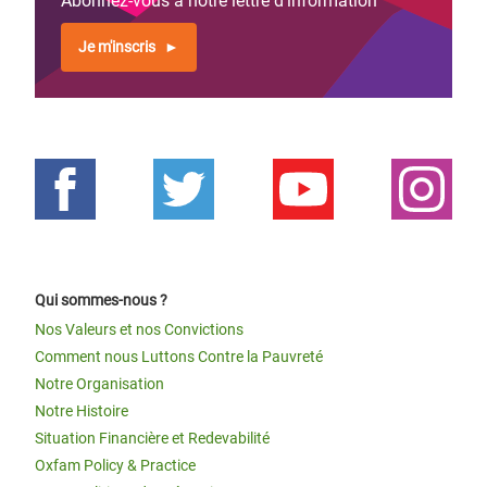
Abonnez-vous à notre lettre d'information
Je m'inscris
Qui sommes-nous ?
Nos Valeurs et nos Convictions
Comment nous Luttons Contre la Pauvreté
Notre Organisation
Notre Histoire
Situation Financière et Redevabilité
Oxfam Policy & Practice