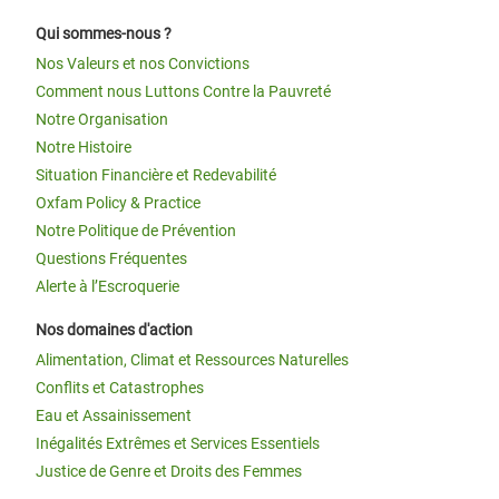
Qui sommes-nous ?
Nos Valeurs et nos Convictions
Comment nous Luttons Contre la Pauvreté
Notre Organisation
Notre Histoire
Situation Financière et Redevabilité
Oxfam Policy & Practice
Notre Politique de Prévention
Questions Fréquentes
Alerte à l’Escroquerie
Nos domaines d'action
Alimentation, Climat et Ressources Naturelles
Conflits et Catastrophes
Eau et Assainissement
Inégalités Extrêmes et Services Essentiels
Justice de Genre et Droits des Femmes