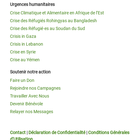
Urgences humanitaires
Crise Climatique et Alimentaire en Afrique de l’Est
Crise des Réfugiés Rohingyas au Bangladesh
Crise des Réfugié·es au Soudan du Sud
Crisis in Gaza
Crisis in Lebanon
Crise en Syrie
Crise au Yémen
Soutenir notre action
Faire un Don
Rejoindre nos Campagnes
Travailler Avec Nous
Devenir Bénévole
Relayer nos Messages
Contact
|
Déclaration de Confidentialité
|
Conditions Générales
d’Utilisation