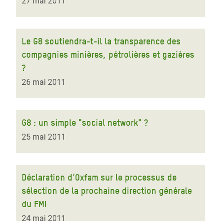
27 mai 2011
Le G8 soutiendra-t-il la transparence des
compagnies minières, pétrolières et gazières
?
26 mai 2011
G8 : un simple "social network" ?
25 mai 2011
Déclaration d’Oxfam sur le processus de
sélection de la prochaine direction générale
du FMI
24 mai 2011