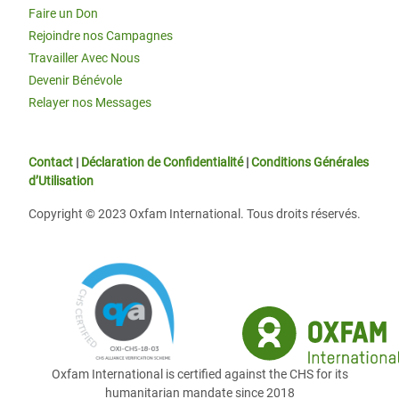
Faire un Don
Rejoindre nos Campagnes
Travailler Avec Nous
Devenir Bénévole
Relayer nos Messages
Contact
|
Déclaration de Confidentialité
|
Conditions Générales
d’Utilisation
Copyright © 2023 Oxfam International. Tous droits réservés.
Oxfam International is certified against the CHS for its
humanitarian mandate since 2018