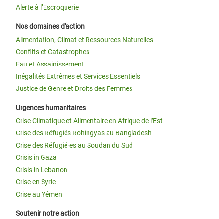
Alerte à l’Escroquerie
Nos domaines d'action
Alimentation, Climat et Ressources Naturelles
Conflits et Catastrophes
Eau et Assainissement
Inégalités Extrêmes et Services Essentiels
Justice de Genre et Droits des Femmes
Urgences humanitaires
Crise Climatique et Alimentaire en Afrique de l’Est
Crise des Réfugiés Rohingyas au Bangladesh
Crise des Réfugié·es au Soudan du Sud
Crisis in Gaza
Crisis in Lebanon
Crise en Syrie
Crise au Yémen
Soutenir notre action