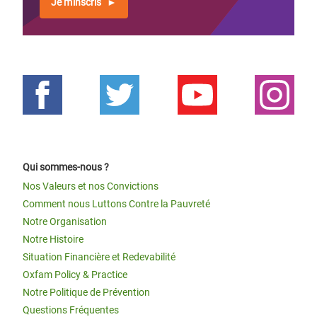
Je m'inscris
Qui sommes-nous ?
Nos Valeurs et nos Convictions
Comment nous Luttons Contre la Pauvreté
Notre Organisation
Notre Histoire
Situation Financière et Redevabilité
Oxfam Policy & Practice
Notre Politique de Prévention
Questions Fréquentes