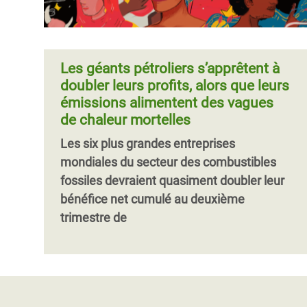
Les géants pétroliers s’apprêtent à
doubler leurs profits, alors que leurs
émissions alimentent des vagues
de chaleur mortelles
Les six plus grandes entreprises
mondiales du secteur des combustibles
fossiles devraient quasiment doubler leur
bénéfice net cumulé au deuxième
trimestre de