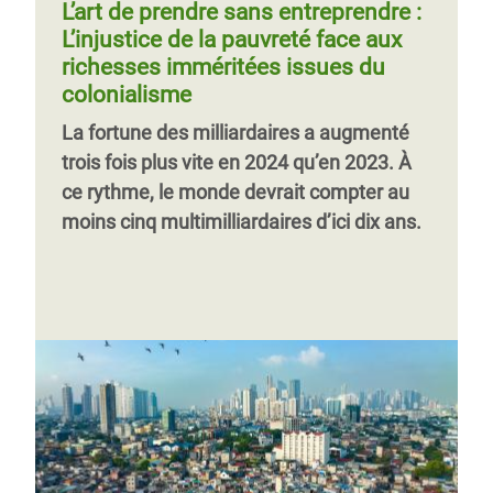
L’art de prendre sans entreprendre :
L’injustice de la pauvreté face aux
richesses imméritées issues du
colonialisme
La fortune des milliardaires a augmenté
trois fois plus vite en 2024 qu’en 2023. À
ce rythme, le monde devrait compter au
moins cinq multimilliardaires d’ici dix ans.