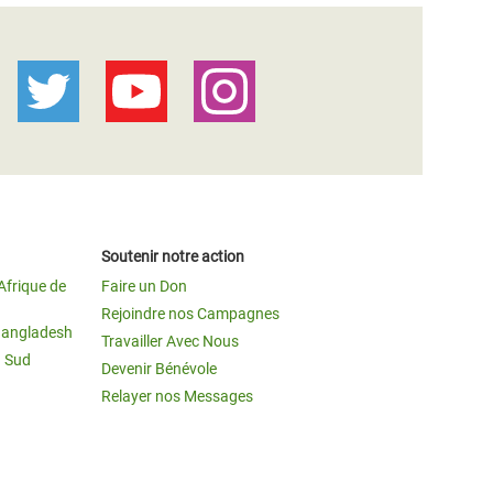
Soutenir notre action
Afrique de
Faire un Don
Rejoindre nos Campagnes
Bangladesh
Travailler Avec Nous
u Sud
Devenir Bénévole
Relayer nos Messages