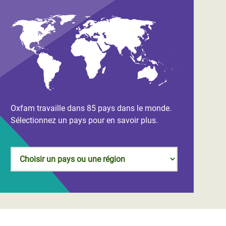
Oxfam travaille dans 85 pays dans le monde.
Sélectionnez un pays pour en savoir plus.