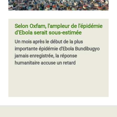
Selon Oxfam, l'ampleur de l'épidémie
d'Ebola serait sous-estimée
Un mois après le début de la plus
importante épidémie d'Ebola Bundibugyo
jamais enregistrée, la réponse
humanitaire accuse un retard