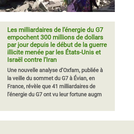
Les milliardaires de l’énergie du G7
empochent 300 millions de dollars
par jour depuis le début de la guerre
illicite menée par les États-Unis et
Israël contre l’Iran
Une nouvelle analyse d’Oxfam, publiée à
la veille du sommet du G7 à Évian, en
France, révèle que 41 milliardaires de
l’énergie du G7 ont vu leur fortune augm