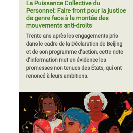
La Puissance Collective du
Personnel: Faire front pour la justice
de genre face à la montée des
mouvements anti-droits
Trente ans après les engagements pris
dans le cadre de la Déclaration de Beijing
et de son programme d’action, cette note
d’information met en évidence les
promesses non tenues des États, qui ont
renoncé à leurs ambitions.