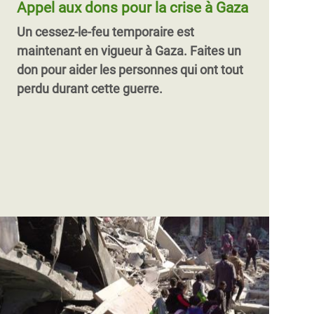
Appel aux dons pour la crise à Gaza
Un cessez-le-feu temporaire est
maintenant en vigueur à Gaza.
Faites un
don pour aider les personnes qui ont tout
perdu durant cette guerre.