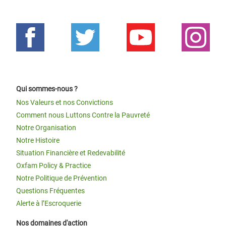
Qui sommes-nous ?
Nos Valeurs et nos Convictions
Comment nous Luttons Contre la Pauvreté
Notre Organisation
Notre Histoire
Situation Financière et Redevabilité
Oxfam Policy & Practice
Notre Politique de Prévention
Questions Fréquentes
Alerte à l’Escroquerie
Nos domaines d'action