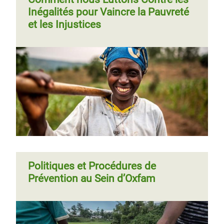
Inégalités pour Vaincre la Pauvreté
et les Injustices
Politiques et Procédures de
Prévention au Sein d’Oxfam