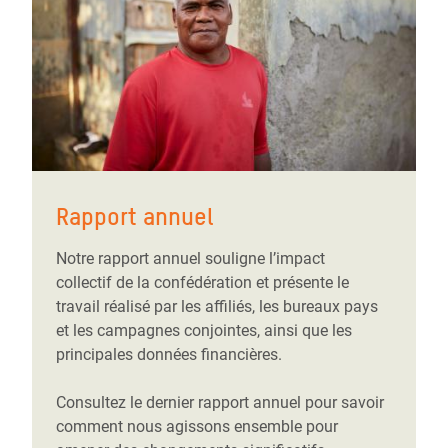
Rapport annuel
Notre rapport annuel souligne l’impact
collectif de la confédération et présente le
travail réalisé par les affiliés, les bureaux pays
et les campagnes conjointes, ainsi que les
principales données financières.
Consultez le dernier rapport annuel pour savoir
comment nous agissons ensemble pour