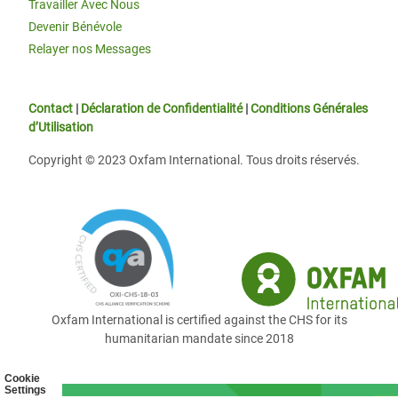
Travailler Avec Nous
Devenir Bénévole
Relayer nos Messages
Contact
|
Déclaration de Confidentialité
|
Conditions Générales
d’Utilisation
Copyright © 2023 Oxfam International. Tous droits réservés.
Oxfam International is certified against the CHS for its
humanitarian mandate since 2018
Cookie
Settings