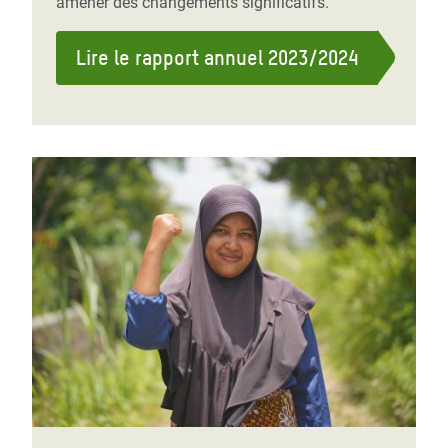
amener des changements significatifs.
Lire le rapport annuel 2023/2024