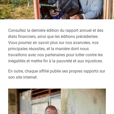
Consultez la dernière édition du rapport annuel et des
états financiers, ainsi que les éditions précédentes.
Vous pourrez en savoir plus sur nos avancées, nos
principales réussites, et la manière dont nous
travaillons avec nos partenaires pour lutter contre les
inégalités et mettre fin à la pauvreté et aux injustices.
En outre, chaque affilié publie ses propres rapports sur
son site internet.