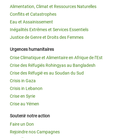
Alimentation, Climat et Ressources Naturelles
Conflits et Catastrophes
Eau et Assainissement
Inégalités Extrêmes et Services Essentiels
Justice de Genre et Droits des Femmes
Urgences humanitaires
Crise Climatique et Alimentaire en Afrique de l’Est
Crise des Réfugiés Rohingyas au Bangladesh
Crise des Réfugié·es au Soudan du Sud
Crisis in Gaza
Crisis in Lebanon
Crise en Syrie
Crise au Yémen
Soutenir notre action
Faire un Don
Rejoindre nos Campagnes