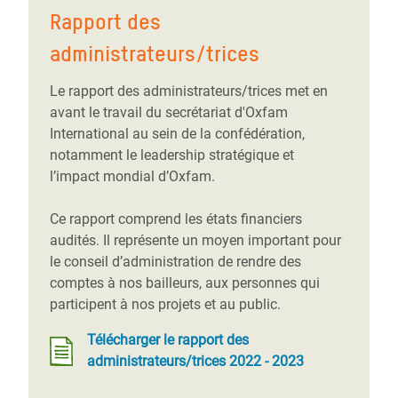
Rapport des
administrateurs/trices
Le rapport des administrateurs/trices met en
avant le travail du secrétariat d'Oxfam
International au sein de la confédération,
notamment le leadership stratégique et
l’impact mondial d’Oxfam.
Ce rapport comprend les états financiers
audités. Il représente un moyen important pour
le conseil d’administration de rendre des
comptes à nos bailleurs, aux personnes qui
participent à nos projets et au public.
Télécharger le rapport des
administrateurs/trices 2022 - 2023