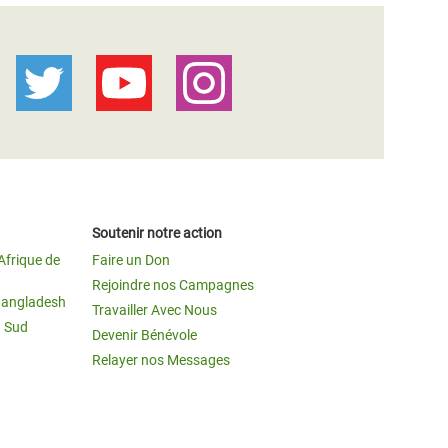
Soutenir notre action
Afrique de
Faire un Don
Rejoindre nos Campagnes
Bangladesh
Travailler Avec Nous
u Sud
Devenir Bénévole
Relayer nos Messages