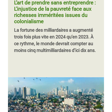
L’art de prendre sans entreprendre :
L’injustice de la pauvreté face aux
richesses imméritées issues du
colonialisme
La fortune des milliardaires a augmenté
trois fois plus vite en 2024 qu’en 2023. À
ce rythme, le monde devrait compter au
moins cinq multimilliardaires d’ici dix ans.