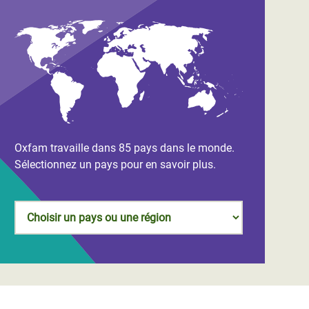
Oxfam travaille dans 85 pays dans le monde.
Sélectionnez un pays pour en savoir plus.