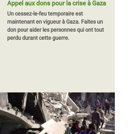
Appel aux dons pour la crise à Gaza
Un cessez-le-feu temporaire est
maintenant en vigueur à Gaza.
Faites un
don pour aider les personnes qui ont tout
perdu durant cette guerre.