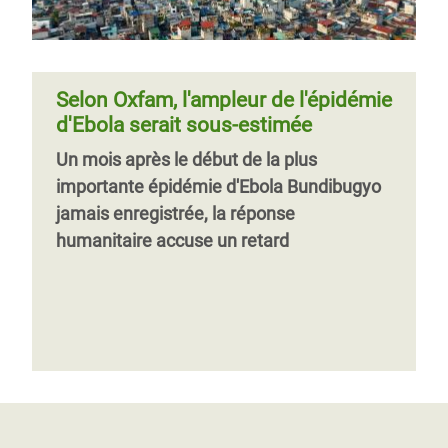
Selon Oxfam, l'ampleur de l'épidémie
d'Ebola serait sous-estimée
Un mois après le début de la plus
importante épidémie d'Ebola Bundibugyo
jamais enregistrée, la réponse
humanitaire accuse un retard