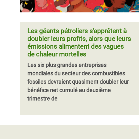
Les géants pétroliers s’apprêtent à
doubler leurs profits, alors que leurs
émissions alimentent des vagues
de chaleur mortelles
Les six plus grandes entreprises
mondiales du secteur des combustibles
fossiles devraient quasiment doubler leur
bénéfice net cumulé au deuxième
trimestre de