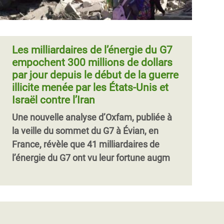
Les milliardaires de l’énergie du G7
empochent 300 millions de dollars
par jour depuis le début de la guerre
illicite menée par les États-Unis et
Israël contre l’Iran
Une nouvelle analyse d’Oxfam, publiée à
la veille du sommet du G7 à Évian, en
France, révèle que 41 milliardaires de
l’énergie du G7 ont vu leur fortune augm