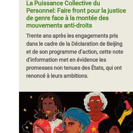
La Puissance Collective du
Personnel: Faire front pour la justice
de genre face à la montée des
mouvements anti-droits
Trente ans après les engagements pris
dans le cadre de la Déclaration de Beijing
et de son programme d’action, cette note
d’information met en évidence les
promesses non tenues des États, qui ont
renoncé à leurs ambitions.