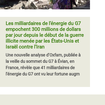
Les milliardaires de l’énergie du G7
empochent 300 millions de dollars
par jour depuis le début de la guerre
illicite menée par les États-Unis et
Israël contre l’Iran
Une nouvelle analyse d’Oxfam, publiée à
la veille du sommet du G7 à Évian, en
France, révèle que 41 milliardaires de
l’énergie du G7 ont vu leur fortune augm