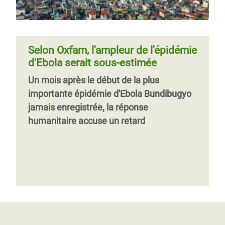
Selon Oxfam, l'ampleur de l'épidémie
d'Ebola serait sous-estimée
Un mois après le début de la plus
importante épidémie d'Ebola Bundibugyo
jamais enregistrée, la réponse
humanitaire accuse un retard