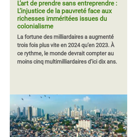
L’art de prendre sans entreprendre :
L’injustice de la pauvreté face aux
richesses imméritées issues du
colonialisme
La fortune des milliardaires a augmenté
trois fois plus vite en 2024 qu’en 2023. À
ce rythme, le monde devrait compter au
moins cinq multimilliardaires d’ici dix ans.