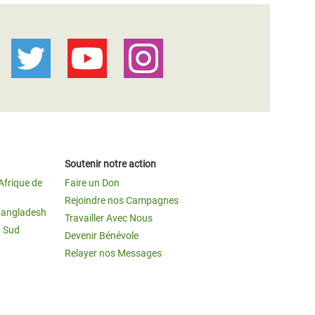
Soutenir notre action
Afrique de
Faire un Don
Rejoindre nos Campagnes
Bangladesh
Travailler Avec Nous
u Sud
Devenir Bénévole
Relayer nos Messages