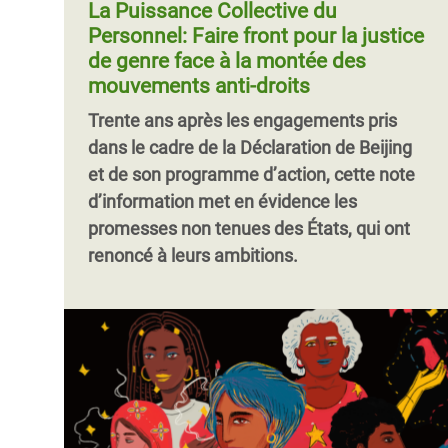
La Puissance Collective du
Personnel: Faire front pour la justice
de genre face à la montée des
mouvements anti-droits
Trente ans après les engagements pris
dans le cadre de la Déclaration de Beijing
et de son programme d’action, cette note
d’information met en évidence les
promesses non tenues des États, qui ont
renoncé à leurs ambitions.