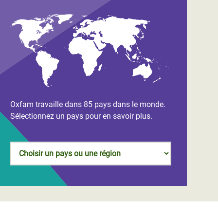
Oxfam travaille dans 85 pays dans le monde.
Sélectionnez un pays pour en savoir plus.