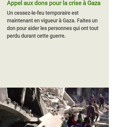
Appel aux dons pour la crise à Gaza
Un cessez-le-feu temporaire est
maintenant en vigueur à Gaza.
Faites un
don pour aider les personnes qui ont tout
perdu durant cette guerre.