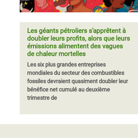
Les géants pétroliers s’apprêtent à
doubler leurs profits, alors que leurs
émissions alimentent des vagues
de chaleur mortelles
Les six plus grandes entreprises
mondiales du secteur des combustibles
fossiles devraient quasiment doubler leur
bénéfice net cumulé au deuxième
trimestre de