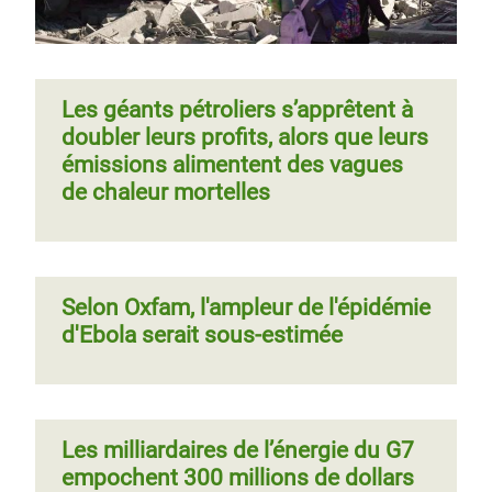
Les géants pétroliers s’apprêtent à
doubler leurs profits, alors que leurs
émissions alimentent des vagues
de chaleur mortelles
Selon Oxfam, l'ampleur de l'épidémie
d'Ebola serait sous-estimée
Les milliardaires de l’énergie du G7
empochent 300 millions de dollars