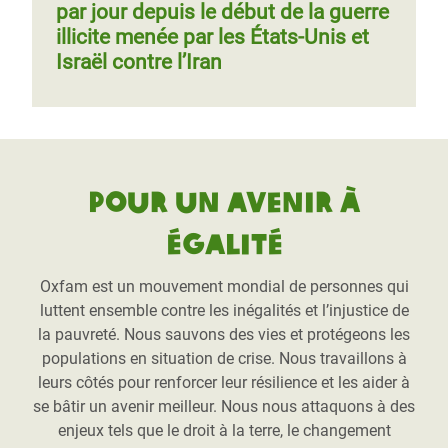
par jour depuis le début de la guerre
illicite menée par les États-Unis et
Israël contre l’Iran
Pour un avenir à
égalité
Oxfam est un mouvement mondial de personnes qui
luttent ensemble contre les inégalités et l’injustice de
la pauvreté. Nous sauvons des vies et protégeons les
populations en situation de crise. Nous travaillons à
leurs côtés pour renforcer leur résilience et les aider à
se bâtir un avenir meilleur. Nous nous attaquons à des
enjeux tels que le droit à la terre, le changement