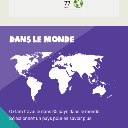
Dans le monde
Oxfam travaille dans 85 pays dans le monde.
Sélectionnez un pays pour en savoir plus.