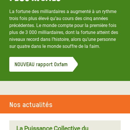
La fortune des milliardaires a augmenté à un rythme
trois fois plus élevé qu’au cours des cinq années
précédentes. Le monde compte pour la première fois
plus de 3 000 milliardaires, dont la fortune atteint des
niveaux record dans l’histoire, alors qu’une personne
sur quatre dans le monde souffre de la faim.
NOUVEAU rapport Oxfam
Nos actualités
La Puissance Collective du