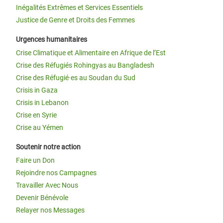
Inégalités Extrêmes et Services Essentiels
Justice de Genre et Droits des Femmes
Urgences humanitaires
Crise Climatique et Alimentaire en Afrique de l’Est
Crise des Réfugiés Rohingyas au Bangladesh
Crise des Réfugié·es au Soudan du Sud
Crisis in Gaza
Crisis in Lebanon
Crise en Syrie
Crise au Yémen
Soutenir notre action
Faire un Don
Rejoindre nos Campagnes
Travailler Avec Nous
Devenir Bénévole
Relayer nos Messages