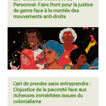
Personnel: Faire front pour la justice
de genre face à la montée des
mouvements anti-droits
L’art de prendre sans entreprendre :
L’injustice de la pauvreté face aux
richesses imméritées issues du
colonialisme