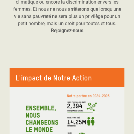
climatique ou encore la discrimination envers les
femmes. Et nous ne nous arrêterons que lorsqu’une
vie sans pauvreté ne sera plus un privilège pour un
petit nombre, mais un droit pour toutes et tous.
Rejoignez-nous
L'impact de Notre Action