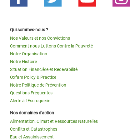
Qui sommes-nous ?
Nos Valeurs et nos Convictions
Comment nous Luttons Contre la Pauvreté
Notre Organisation
Notre Histoire
Situation Financière et Redevabilité
Oxfam Policy & Practice
Notre Politique de Prévention
Questions Fréquentes
Alerte à l’Escroquerie
Nos domaines d'action
Alimentation, Climat et Ressources Naturelles
Conflits et Catastrophes
Eau et Assainissement