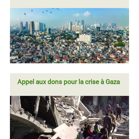
Appel aux dons pour la crise à Gaza