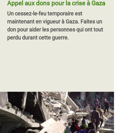
Appel aux dons pour la crise à Gaza
Un cessez-le-feu temporaire est
maintenant en vigueur à Gaza.
Faites un
don pour aider les personnes qui ont tout
perdu durant cette guerre.