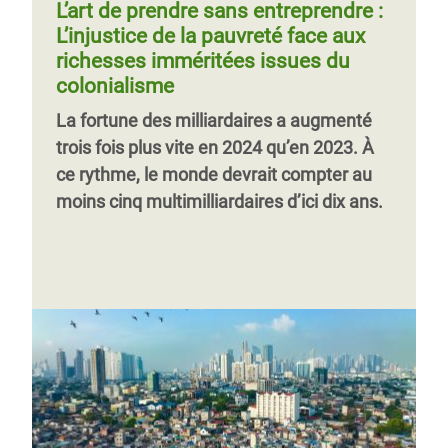
L’art de prendre sans entreprendre :
L’injustice de la pauvreté face aux
richesses imméritées issues du
colonialisme
La fortune des milliardaires a augmenté
trois fois plus vite en 2024 qu’en 2023. À
ce rythme, le monde devrait compter au
moins cinq multimilliardaires d’ici dix ans.