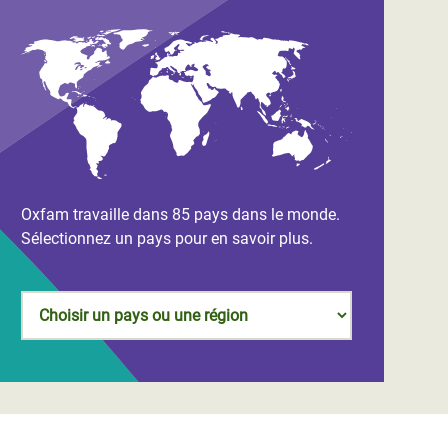
Oxfam travaille dans 85 pays dans le monde.
Sélectionnez un pays pour en savoir plus.