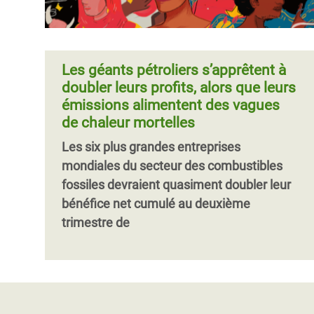
Les géants pétroliers s’apprêtent à
doubler leurs profits, alors que leurs
émissions alimentent des vagues
de chaleur mortelles
Les six plus grandes entreprises
mondiales du secteur des combustibles
fossiles devraient quasiment doubler leur
bénéfice net cumulé au deuxième
trimestre de