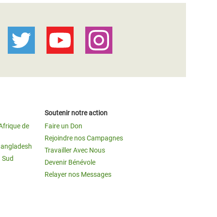
Soutenir notre action
Afrique de
Faire un Don
Rejoindre nos Campagnes
Bangladesh
Travailler Avec Nous
u Sud
Devenir Bénévole
Relayer nos Messages