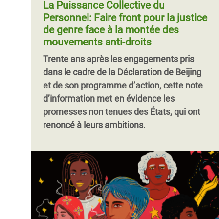
La Puissance Collective du
Personnel: Faire front pour la justice
de genre face à la montée des
mouvements anti-droits
Trente ans après les engagements pris
dans le cadre de la Déclaration de Beijing
et de son programme d’action, cette note
d’information met en évidence les
promesses non tenues des États, qui ont
renoncé à leurs ambitions.