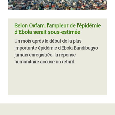
Selon Oxfam, l'ampleur de l'épidémie
d'Ebola serait sous-estimée
Un mois après le début de la plus
importante épidémie d'Ebola Bundibugyo
jamais enregistrée, la réponse
humanitaire accuse un retard