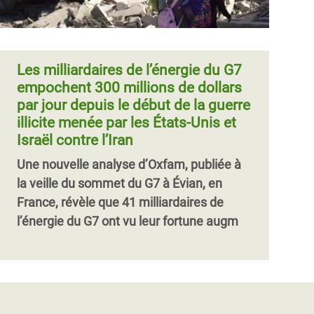
Les milliardaires de l’énergie du G7
empochent 300 millions de dollars
par jour depuis le début de la guerre
illicite menée par les États-Unis et
Israël contre l’Iran
Une nouvelle analyse d’Oxfam, publiée à
la veille du sommet du G7 à Évian, en
France, révèle que 41 milliardaires de
l’énergie du G7 ont vu leur fortune augm