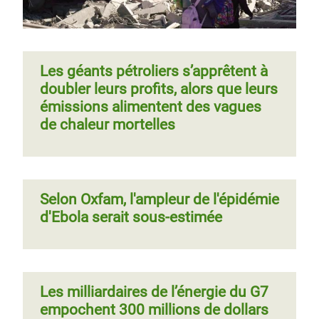
Les géants pétroliers s’apprêtent à
doubler leurs profits, alors que leurs
émissions alimentent des vagues
de chaleur mortelles
Selon Oxfam, l'ampleur de l'épidémie
d'Ebola serait sous-estimée
Les milliardaires de l’énergie du G7
empochent 300 millions de dollars