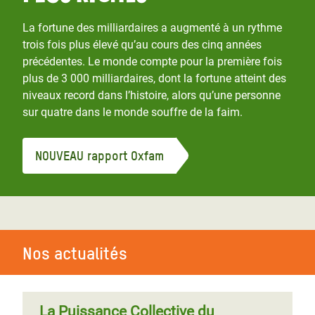
La fortune des milliardaires a augmenté à un rythme
trois fois plus élevé qu’au cours des cinq années
précédentes. Le monde compte pour la première fois
plus de 3 000 milliardaires, dont la fortune atteint des
niveaux record dans l’histoire, alors qu’une personne
sur quatre dans le monde souffre de la faim.
NOUVEAU rapport Oxfam
Nos actualités
La Puissance Collective du