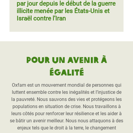
par jour depuis le début de la guerre
illicite menée par les États-Unis et
Israël contre l’Iran
Pour un avenir à
égalité
Oxfam est un mouvement mondial de personnes qui
luttent ensemble contre les inégalités et l’injustice de
la pauvreté. Nous sauvons des vies et protégeons les
populations en situation de crise. Nous travaillons à
leurs côtés pour renforcer leur résilience et les aider à
se bâtir un avenir meilleur. Nous nous attaquons à des
enjeux tels que le droit à la terre, le changement