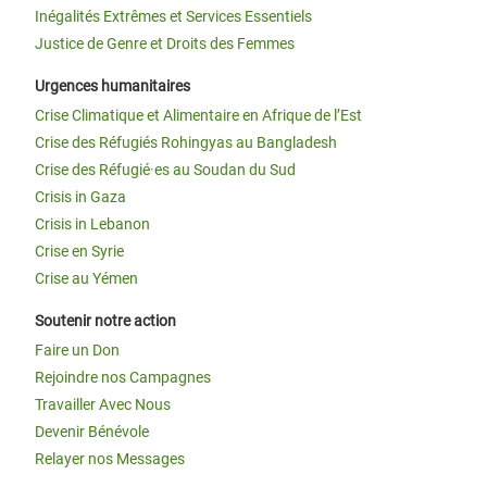
Inégalités Extrêmes et Services Essentiels
Justice de Genre et Droits des Femmes
Urgences humanitaires
Crise Climatique et Alimentaire en Afrique de l’Est
Crise des Réfugiés Rohingyas au Bangladesh
Crise des Réfugié·es au Soudan du Sud
Crisis in Gaza
Crisis in Lebanon
Crise en Syrie
Crise au Yémen
Soutenir notre action
Faire un Don
Rejoindre nos Campagnes
Travailler Avec Nous
Devenir Bénévole
Relayer nos Messages