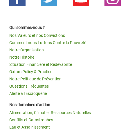
Qui sommes-nous ?
Nos Valeurs et nos Convictions
Comment nous Luttons Contre la Pauvreté
Notre Organisation
Notre Histoire
Situation Financière et Redevabilité
Oxfam Policy & Practice
Notre Politique de Prévention
Questions Fréquentes
Alerte à l’Escroquerie
Nos domaines d'action
Alimentation, Climat et Ressources Naturelles
Conflits et Catastrophes
Eau et Assainissement