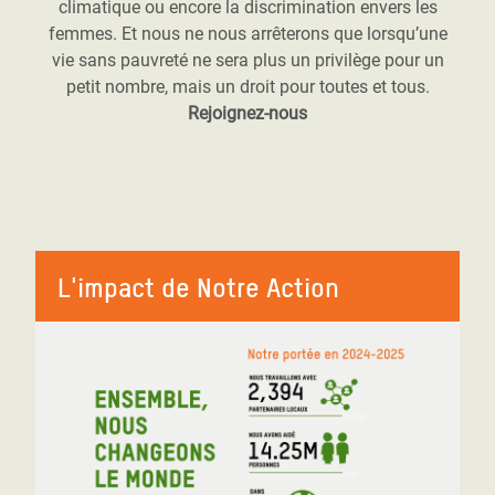
climatique ou encore la discrimination envers les
femmes. Et nous ne nous arrêterons que lorsqu’une
vie sans pauvreté ne sera plus un privilège pour un
petit nombre, mais un droit pour toutes et tous.
Rejoignez-nous
L'impact de Notre Action