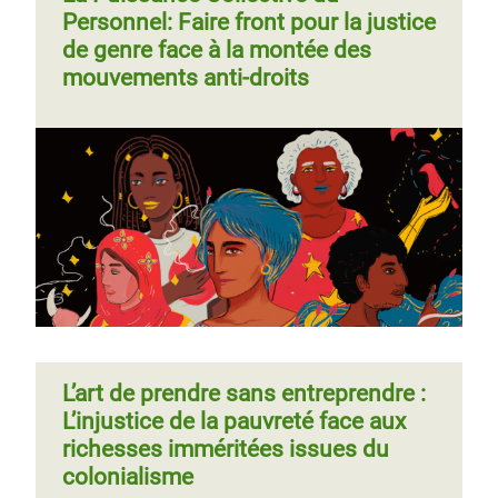
Personnel: Faire front pour la justice
de genre face à la montée des
mouvements anti-droits
L’art de prendre sans entreprendre :
L’injustice de la pauvreté face aux
richesses imméritées issues du
colonialisme