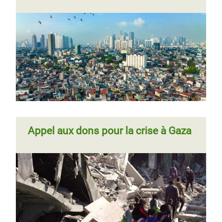
Appel aux dons pour la crise à Gaza