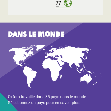
Dans le monde
Oxfam travaille dans 85 pays dans le monde.
Sélectionnez un pays pour en savoir plus.