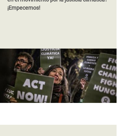
¡Empecemos!