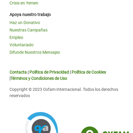
Crisis en Yemen
Apoya nuestro trabajo
Haz un Donativo
Nuestras Campañas
Empleo
Voluntariado
Difunde Nuestros Mensajes
Contacta
|
Política de Privacidad
|
Política de Cookies
|
Términos y Condiciones de Uso
Copyright © 2023 Oxfam Internacional. Todos los derechos
reservados