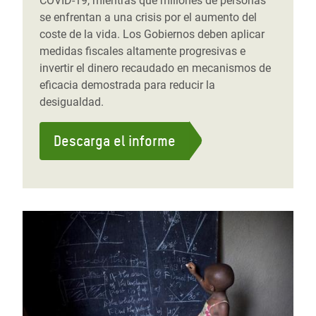
COVID-19, mientras que millones de personas
se enfrentan a una crisis por el aumento del
coste de la vida. Los Gobiernos deben aplicar
medidas fiscales altamente progresivas e
invertir el dinero recaudado en mecanismos de
eficacia demostrada para reducir la
desigualdad.
Descarga el informe