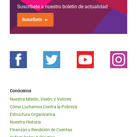
Suscríbete a nuestro boletín de actualidad
Suscríbete
Conócenos
Nuestra Misión, Visión, y Valores
Cómo Luchamos Contra la Pobreza
Estructura Organizativa
Nuestra Historia
Finanzas y Rendición de Cuentas