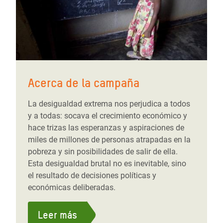
Acerca de la campaña
La desigualdad extrema nos perjudica a todos
y a todas: socava el crecimiento económico y
hace trizas las esperanzas y aspiraciones de
miles de millones de personas atrapadas en la
pobreza y sin posibilidades de salir de ella.
Esta desigualdad brutal no es inevitable, sino
el resultado de decisiones políticas y
económicas deliberadas.
Leer más