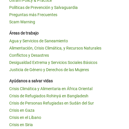
Oxfam Policy & Practice
Políticas de Prevención y Salvaguardia
Preguntas más Frecuentes
Scam Warning
Áreas de trabajo
Agua y Servicios de Saneamiento
Alimentación, Crisis Climática, y Recursos Naturales
Conflictos y Desastres
Desigualdad Extrema y Servicios Sociales Básicos
Justicia de Género y Derechos de las Mujeres
Ayúdanos a salvar vidas
Crisis Climática y Alimentaria en África Oriental
Crisis de Refugiados Rohinyá en Bangladesh
Crisis de Personas Refugiadas en Sudán del Sur
Crisis en Gaza
Crisis en el Líbano
Crisis en Siria