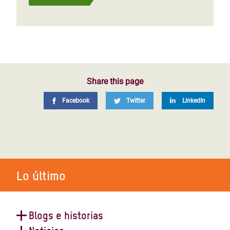
Share this page
Facebook
Twitter
LinkedIn
Lo último
Blogs e historias