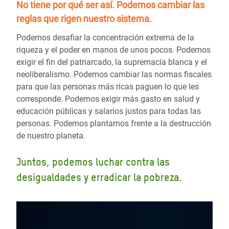
No tiene por qué ser así.
Podemos cambiar las
reglas
que rigen nuestro sistema.
Podemos desafiar la concentración extrema de la
riqueza y el poder en manos de unos pocos. Podemos
exigir el fin del patriarcado, la supremacía blanca y el
neoliberalismo. Podemos cambiar las normas fiscales
para que las personas más ricas paguen lo que les
corresponde. Podemos exigir más gasto en salud y
educación públicas y salarios justos para todas las
personas. Podemos plantarnos frente a la destrucción
de nuestro planeta.
Juntos, podemos luchar contra las
desigualdades y erradicar la pobreza.