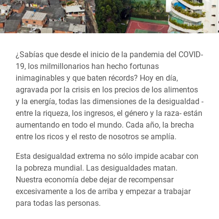
¿Sabías que desde el inicio de la pandemia del COVID-
19, los milmillonarios han hecho fortunas
inimaginables y que baten récords? Hoy en día,
agravada por la crisis en los precios de los alimentos
y la energía, todas las dimensiones de la desigualdad -
entre la riqueza, los ingresos, el género y la raza- están
aumentando en todo el mundo. Cada año, la brecha
entre los ricos y el resto de nosotros se amplía.
Esta desigualdad extrema no sólo impide acabar con
la pobreza mundial. Las desigualdades matan.
Nuestra economía debe dejar de recompensar
excesivamente a los de arriba y empezar a trabajar
para todas las personas.