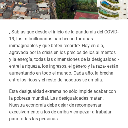
¿Sabías que desde el inicio de la pandemia del COVID-
19, los milmillonarios han hecho fortunas
inimaginables y que baten récords? Hoy en día,
agravada por la crisis en los precios de los alimentos
y la energía, todas las dimensiones de la desigualdad -
entre la riqueza, los ingresos, el género y la raza- están
aumentando en todo el mundo. Cada año, la brecha
entre los ricos y el resto de nosotros se amplía.
Esta desigualdad extrema no sólo impide acabar con
la pobreza mundial. Las desigualdades matan.
Nuestra economía debe dejar de recompensar
excesivamente a los de arriba y empezar a trabajar
para todas las personas.