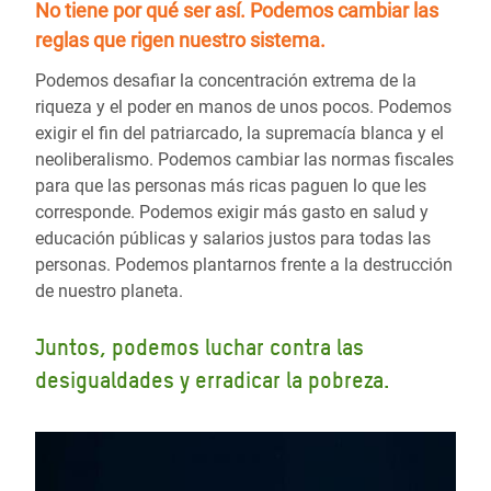
No tiene por qué ser así.
Podemos cambiar las
reglas
que rigen nuestro sistema.
Podemos desafiar la concentración extrema de la
riqueza y el poder en manos de unos pocos. Podemos
exigir el fin del patriarcado, la supremacía blanca y el
neoliberalismo. Podemos cambiar las normas fiscales
para que las personas más ricas paguen lo que les
corresponde. Podemos exigir más gasto en salud y
educación públicas y salarios justos para todas las
personas. Podemos plantarnos frente a la destrucción
de nuestro planeta.
Juntos, podemos luchar contra las
desigualdades y erradicar la pobreza.