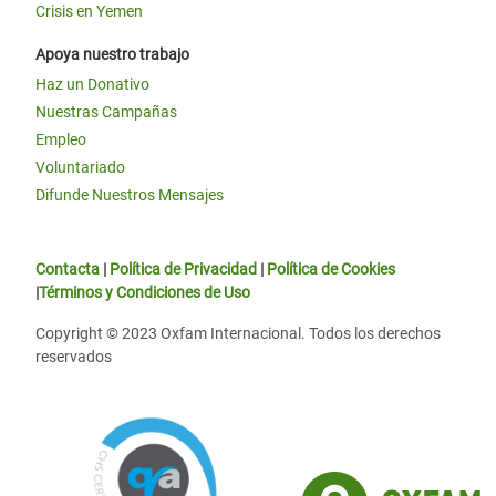
Crisis en Yemen
Apoya nuestro trabajo
Haz un Donativo
Nuestras Campañas
Empleo
Voluntariado
Difunde Nuestros Mensajes
Contacta
|
Política de Privacidad
|
Política de Cookies
|
Términos y Condiciones de Uso
Copyright © 2023 Oxfam Internacional. Todos los derechos
reservados