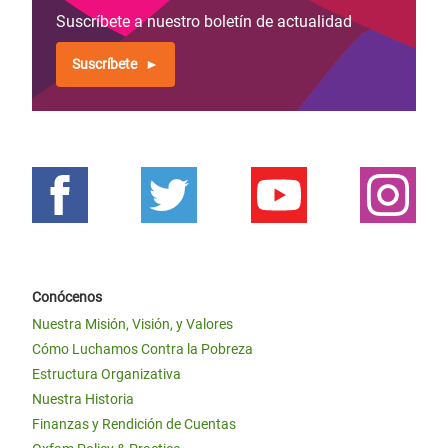
Suscríbete a nuestro boletín de actualidad
Suscríbete
Conócenos
Nuestra Misión, Visión, y Valores
Cómo Luchamos Contra la Pobreza
Estructura Organizativa
Nuestra Historia
Finanzas y Rendición de Cuentas