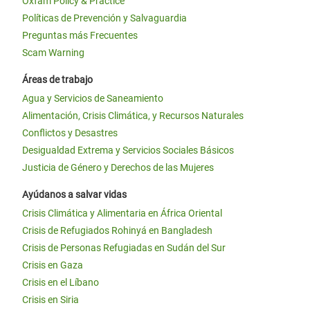
Oxfam Policy & Practice
Políticas de Prevención y Salvaguardia
Preguntas más Frecuentes
Scam Warning
Áreas de trabajo
Agua y Servicios de Saneamiento
Alimentación, Crisis Climática, y Recursos Naturales
Conflictos y Desastres
Desigualdad Extrema y Servicios Sociales Básicos
Justicia de Género y Derechos de las Mujeres
Ayúdanos a salvar vidas
Crisis Climática y Alimentaria en África Oriental
Crisis de Refugiados Rohinyá en Bangladesh
Crisis de Personas Refugiadas en Sudán del Sur
Crisis en Gaza
Crisis en el Líbano
Crisis en Siria