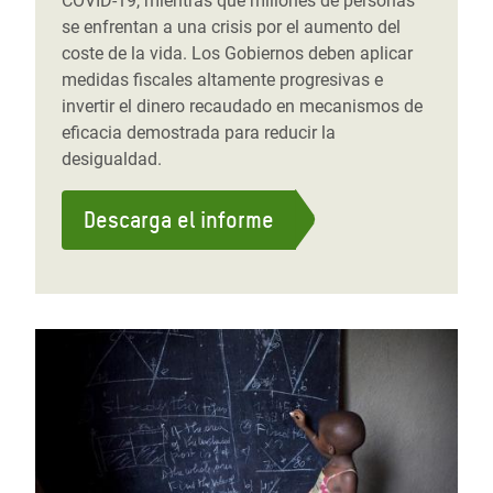
COVID-19, mientras que millones de personas
se enfrentan a una crisis por el aumento del
coste de la vida. Los Gobiernos deben aplicar
medidas fiscales altamente progresivas e
invertir el dinero recaudado en mecanismos de
eficacia demostrada para reducir la
desigualdad.
Descarga el informe