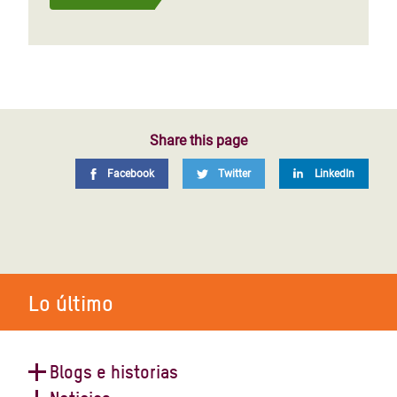
Share this page
Facebook
Twitter
LinkedIn
Lo último
Blogs e historias