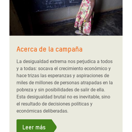
Acerca de la campaña
La desigualdad extrema nos perjudica a todos
y a todas: socava el crecimiento económico y
hace trizas las esperanzas y aspiraciones de
miles de millones de personas atrapadas en la
pobreza y sin posibilidades de salir de ella.
Esta desigualdad brutal no es inevitable, sino
el resultado de decisiones políticas y
económicas deliberadas.
Leer más