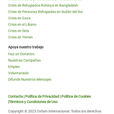
Crisis de Refugiados Rohinyá en Bangladesh
Crisis de Personas Refugiadas en Sudán del Sur
Crisis en Gaza
Crisis en el Líbano
Crisis en Siria
Crisis en Yemen
Apoya nuestro trabajo
Haz un Donativo
Nuestras Campañas
Empleo
Voluntariado
Difunde Nuestros Mensajes
Contacta
|
Política de Privacidad
|
Política de Cookies
|
Términos y Condiciones de Uso
Copyright © 2023 Oxfam Internacional. Todos los derechos