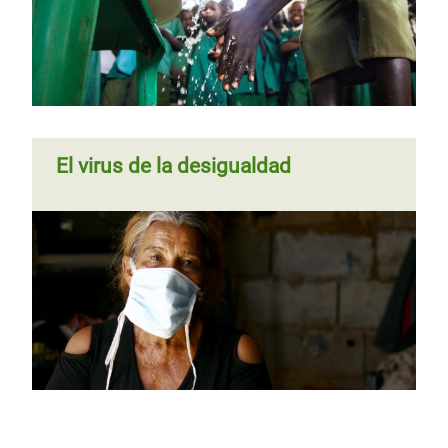
El virus de la desigualdad