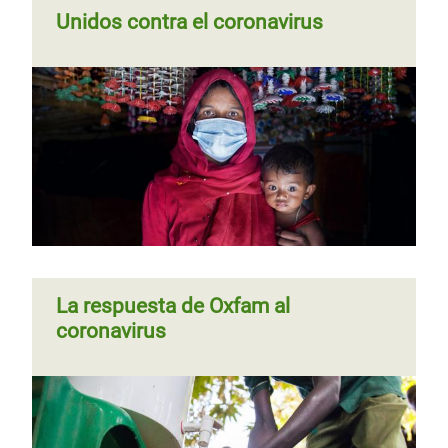
Unidos contra el coronavirus
La respuesta de Oxfam al
coronavirus