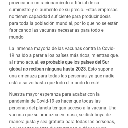
provocando un racionamiento artificial de su
suministro y el aumento de su precio. Estas empresas
no tienen capacidad suficiente para producir dosis
para toda la población mundial, por lo que no se están
fabricando las vacunas necesarias para todo el
mundo.
La inmensa mayoría de las vacunas contra la Covid-
19 ha ido a parar a los países más ricos, mientras que,
al ritmo actual,
es probable que los países del Sur
global no reciban ninguna hasta 2023.
Esto supone
una amenaza para todas las personas, ya que nadie
está a salvo hasta que todo el mundo lo esté.
Nuestra mayor esperanza para acabar con la
pandemia de Covid-19 es hacer que todas las
personas del planeta tengan acceso a la vacuna. Una
vacuna que se produzca en masa, se distribuya de
manera justa y sea gratuita para todas las personas,