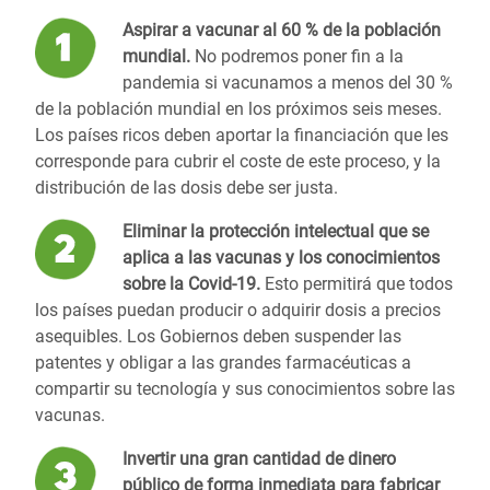
Aspirar a vacunar al 60 % de la población
mundial.
No podremos poner fin a la
pandemia si vacunamos a menos del 30 %
de la población mundial en los próximos seis meses.
Los países ricos deben aportar la financiación que les
corresponde para cubrir el coste de este proceso, y la
distribución de las dosis debe ser justa.
Eliminar la protección intelectual que se
aplica a las vacunas y los conocimientos
sobre la C
ovid
-19.
Esto permitirá que todos
los países puedan producir o adquirir dosis a precios
asequibles. Los Gobiernos deben suspender las
patentes y obligar a las grandes farmacéuticas a
compartir su tecnología y sus conocimientos sobre las
vacunas.
Invertir una gran cantidad de dinero
público de forma inmediata para fabricar