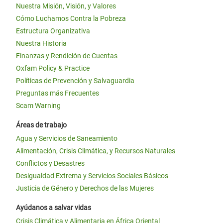
Nuestra Misión, Visión, y Valores
Cómo Luchamos Contra la Pobreza
Estructura Organizativa
Nuestra Historia
Finanzas y Rendición de Cuentas
Oxfam Policy & Practice
Políticas de Prevención y Salvaguardia
Preguntas más Frecuentes
Scam Warning
Áreas de trabajo
Agua y Servicios de Saneamiento
Alimentación, Crisis Climática, y Recursos Naturales
Conflictos y Desastres
Desigualdad Extrema y Servicios Sociales Básicos
Justicia de Género y Derechos de las Mujeres
Ayúdanos a salvar vidas
Crisis Climática y Alimentaria en África Oriental