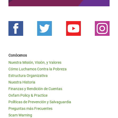
Conócenos
Nuestra Misión, Visión, y Valores
Cómo Luchamos Contra la Pobreza
Estructura Organizativa
Nuestra Historia
Finanzas y Rendición de Cuentas
Oxfam Policy & Practice
Políticas de Prevención y Salvaguardia
Preguntas más Frecuentes
Scam Warning