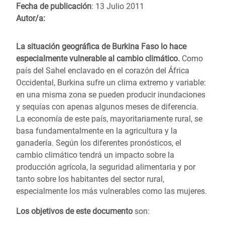
Fecha de publicación
: 13 Julio 2011
Autor/a:
La situación geográfica de Burkina Faso lo hace
especialmente vulnerable al cambio climático.
Como
país del Sahel enclavado en el corazón del África
Occidental, Burkina sufre un clima extremo y variable:
en una misma zona se pueden producir inundaciones
y sequías con apenas algunos meses de diferencia.
La economía de este país, mayoritariamente rural, se
basa fundamentalmente en la agricultura y la
ganadería. Según los diferentes pronósticos, el
cambio climático tendrá un impacto sobre la
producción agrícola, la seguridad alimentaria y por
tanto sobre los habitantes del sector rural,
especialmente los más vulnerables como las mujeres.
Los objetivos de este documento
son: