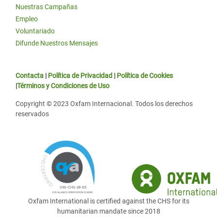
Nuestras Campañas
Empleo
Voluntariado
Difunde Nuestros Mensajes
Contacta
|
Política de Privacidad
|
Política de Cookies
|
Términos y Condiciones de Uso
Copyright © 2023 Oxfam Internacional. Todos los derechos
reservados
Oxfam International is certified against the CHS for its
humanitarian mandate since 2018