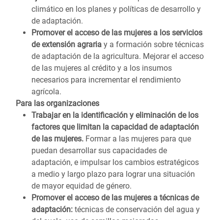
climático en los planes y políticas de desarrollo y
de adaptación.
Promover el acceso de las mujeres a los servicios
de extensión agraria
y a formación sobre técnicas
de adaptación de la agricultura. Mejorar el acceso
de las mujeres al crédito y a los insumos
necesarios para incrementar el rendimiento
agrícola.
Para las organizaciones
Trabajar en la identificación y eliminación de los
factores que limitan la capacidad de adaptación
de las mujeres.
Formar a las mujeres para que
puedan desarrollar sus capacidades de
adaptación, e impulsar los cambios estratégicos
a medio y largo plazo para lograr una situación
de mayor equidad de género.
Promover el acceso de las mujeres a técnicas de
adaptación:
técnicas de conservación del agua y