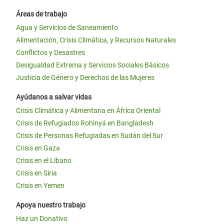
Áreas de trabajo
Agua y Servicios de Saneamiento
Alimentación, Crisis Climática, y Recursos Naturales
Conflictos y Desastres
Desigualdad Extrema y Servicios Sociales Básicos
Justicia de Género y Derechos de las Mujeres
Ayúdanos a salvar vidas
Crisis Climática y Alimentaria en África Oriental
Crisis de Refugiados Rohinyá en Bangladesh
Crisis de Personas Refugiadas en Sudán del Sur
Crisis en Gaza
Crisis en el Líbano
Crisis en Siria
Crisis en Yemen
Apoya nuestro trabajo
Haz un Donativo