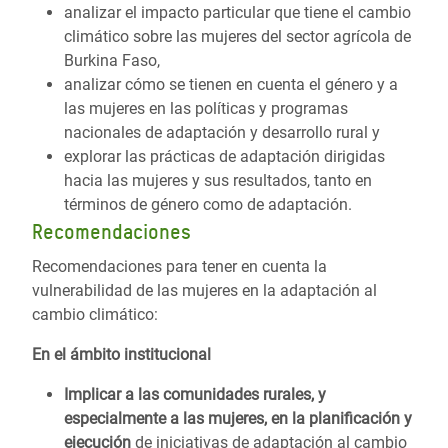
analizar el impacto particular que tiene el cambio
climático sobre las mujeres del sector agrícola de
Burkina Faso,
analizar cómo se tienen en cuenta el género y a
las mujeres en las políticas y programas
nacionales de adaptación y desarrollo rural y
explorar las prácticas de adaptación dirigidas
hacia las mujeres y sus resultados, tanto en
términos de género como de adaptación.
Recomendaciones
Recomendaciones para tener en cuenta la
vulnerabilidad de las mujeres en la adaptación al
cambio climático:
En el ámbito institucional
Implicar a las comunidades rurales, y
especialmente a las mujeres, en la planificación y
ejecución
de iniciativas de adaptación al cambio