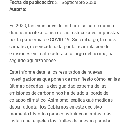
Fecha de publicación
: 21 Septiembre 2020
Autor/a:
En 2020, las emisiones de carbono se han reducido
drásticamente a causa de las restricciones impuestas
por la pandemia de COVID-19. Sin embargo, la crisis
climática, desencadenada por la acumulación de
emisiones en la atmósfera a lo largo del tiempo, ha
seguido agudizándose.
Este informe detalla los resultados de nuevas
investigaciones que ponen de manifiesto cómo, en las
últimas décadas, la desigualdad extrema de las
emisiones de carbono nos ha dejado al borde del
colapso climático. Asimismo, explica qué medidas
deben adoptar los Gobiernos en este decisivo
momento histórico para construir economías más
justas que respeten los límites de nuestro planeta.