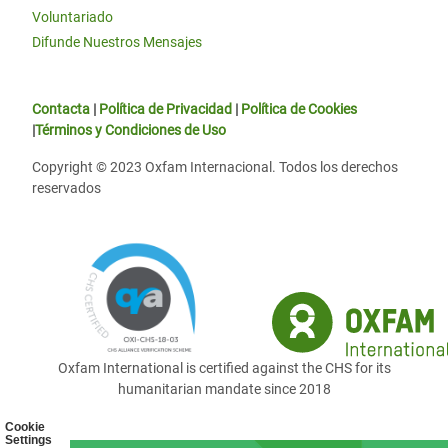
Voluntariado
Difunde Nuestros Mensajes
Contacta
|
Política de Privacidad
|
Política de Cookies
|
Términos y Condiciones de Uso
Copyright © 2023 Oxfam Internacional. Todos los derechos
reservados
Oxfam International is certified against the CHS for its
humanitarian mandate since 2018
Cookie
Settings