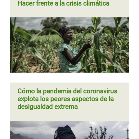
Hacer frente a la crisis climática
Cómo la pandemia del coronavirus
explota los peores aspectos de la
desigualdad extrema