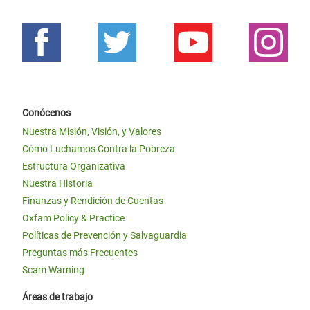
Conócenos
Nuestra Misión, Visión, y Valores
Cómo Luchamos Contra la Pobreza
Estructura Organizativa
Nuestra Historia
Finanzas y Rendición de Cuentas
Oxfam Policy & Practice
Políticas de Prevención y Salvaguardia
Preguntas más Frecuentes
Scam Warning
Áreas de trabajo