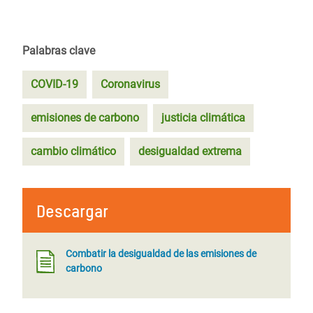
Palabras clave
COVID-19
Coronavirus
emisiones de carbono
justicia climática
cambio climático
desigualdad extrema
Descargar
Combatir la desigualdad de las emisiones de
carbono