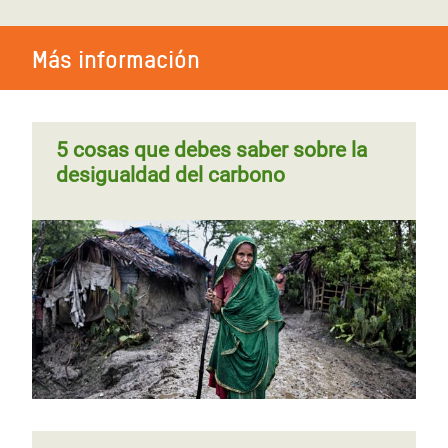
Más información
5 cosas que debes saber sobre la
desigualdad del carbono