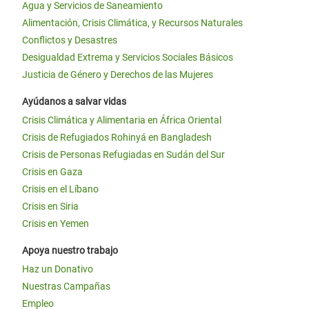
Agua y Servicios de Saneamiento
Alimentación, Crisis Climática, y Recursos Naturales
Conflictos y Desastres
Desigualdad Extrema y Servicios Sociales Básicos
Justicia de Género y Derechos de las Mujeres
Ayúdanos a salvar vidas
Crisis Climática y Alimentaria en África Oriental
Crisis de Refugiados Rohinyá en Bangladesh
Crisis de Personas Refugiadas en Sudán del Sur
Crisis en Gaza
Crisis en el Líbano
Crisis en Siria
Crisis en Yemen
Apoya nuestro trabajo
Haz un Donativo
Nuestras Campañas
Empleo