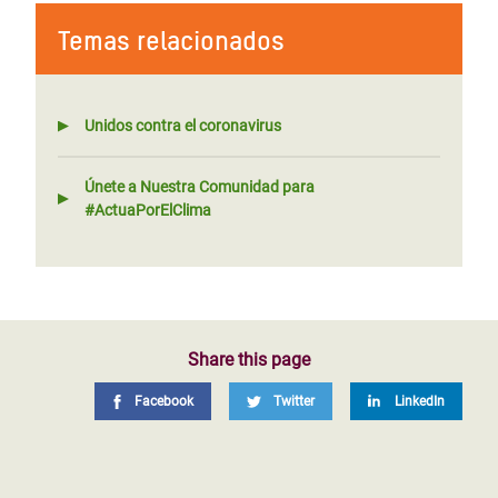
Temas relacionados
Unidos contra el coronavirus
Únete a Nuestra Comunidad para
#ActuaPorElClima
Share this page
Facebook
Twitter
LinkedIn