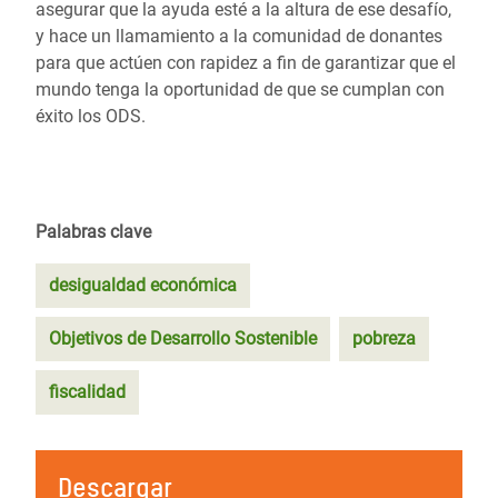
asegurar que la ayuda esté a la altura de ese desafío,
y hace un llamamiento a la comunidad de donantes
para que actúen con rapidez a fin de garantizar que el
mundo tenga la oportunidad de que se cumplan con
éxito los ODS.
Palabras clave
desigualdad económica
Objetivos de Desarrollo Sostenible
pobreza
fiscalidad
Descargar