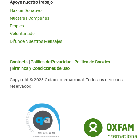
Apoya nuestro trabajo
Haz un Donativo
Nuestras Campañas
Empleo
Voluntariado
Difunde Nuestros Mensajes
Contacta
|
Política de Privacidad
|
Política de Cookies
|
Términos y Condiciones de Uso
Copyright © 2023 Oxfam Internacional. Todos los derechos
reservados