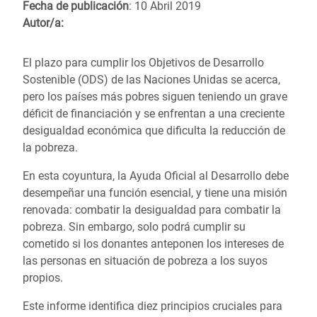
Fecha de publicación
: 10 Abril 2019
Autor/a:
El plazo para cumplir los Objetivos de Desarrollo
Sostenible (ODS) de las Naciones Unidas se acerca,
pero los países más pobres siguen teniendo un grave
déficit de financiación y se enfrentan a una creciente
desigualdad económica que dificulta la reducción de
la pobreza.
En esta coyuntura, la Ayuda Oficial al Desarrollo debe
desempeñar una función esencial, y tiene una misión
renovada: combatir la desigualdad para combatir la
pobreza. Sin embargo, solo podrá cumplir su
cometido si los donantes anteponen los intereses de
las personas en situación de pobreza a los suyos
propios.
Este informe identifica diez principios cruciales para