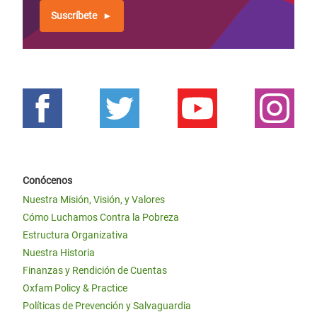
Suscríbete
Conócenos
Nuestra Misión, Visión, y Valores
Cómo Luchamos Contra la Pobreza
Estructura Organizativa
Nuestra Historia
Finanzas y Rendición de Cuentas
Oxfam Policy & Practice
Políticas de Prevención y Salvaguardia