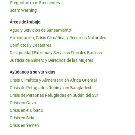
Preguntas más Frecuentes
Scam Warning
Áreas de trabajo
Agua y Servicios de Saneamiento
Alimentación, Crisis Climática, y Recursos Naturales
Conflictos y Desastres
Desigualdad Extrema y Servicios Sociales Básicos
Justicia de Género y Derechos de las Mujeres
Ayúdanos a salvar vidas
Crisis Climática y Alimentaria en África Oriental
Crisis de Refugiados Rohinyá en Bangladesh
Crisis de Personas Refugiadas en Sudán del Sur
Crisis en Gaza
Crisis en el Líbano
Crisis en Siria
Crisis en Yemen