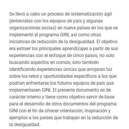
Se llevó a cabo un proceso de sistematización ágil
(entrevistas con los equipos de país y algunas
organizaciones socias) en nueve países en los que se
implementó el programa GINI, así como otras
iniciativas de reducción de la desigualdad. El objetivo
era extraer los principales aprendizajes a partir de sus
experiencias con el enfoque de cinco pasos, no solo
buscando aspectos en común, sino también
identificando experiencias únicas que arrojaran luz
sobre los retos y oportunidades específicos a los que
podrían enfrentarse los futuros equipos de país que
implementasen GINI. El presente documento es de
carácter interno y tiene como objetivo servir de base
para el desarrollo de otros documentos del programa
GINI con el fin de ofrecer orientación, inspiración y
ejemplos a los países que trabajan en la reducción de
la desigualdad.