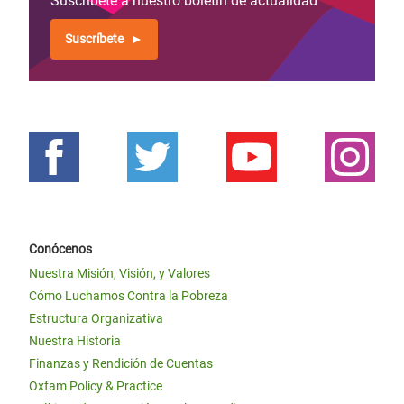
Suscríbete a nuestro boletín de actualidad
Suscríbete
Conócenos
Nuestra Misión, Visión, y Valores
Cómo Luchamos Contra la Pobreza
Estructura Organizativa
Nuestra Historia
Finanzas y Rendición de Cuentas
Oxfam Policy & Practice