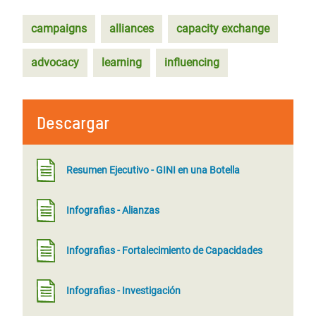
campaigns
alliances
capacity exchange
advocacy
learning
influencing
Descargar
Resumen Ejecutivo - GINI en una Botella
Infografias - Alianzas
Infografias - Fortalecimiento de Capacidades
Infografias - Investigación