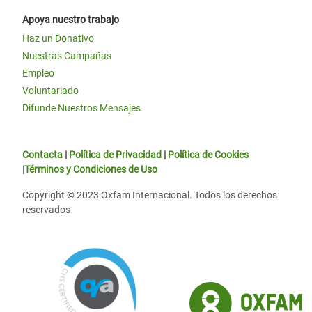
Apoya nuestro trabajo
Haz un Donativo
Nuestras Campañas
Empleo
Voluntariado
Difunde Nuestros Mensajes
Contacta
|
Política de Privacidad
|
Política de Cookies
|
Términos y Condiciones de Uso
Copyright © 2023 Oxfam Internacional. Todos los derechos
reservados