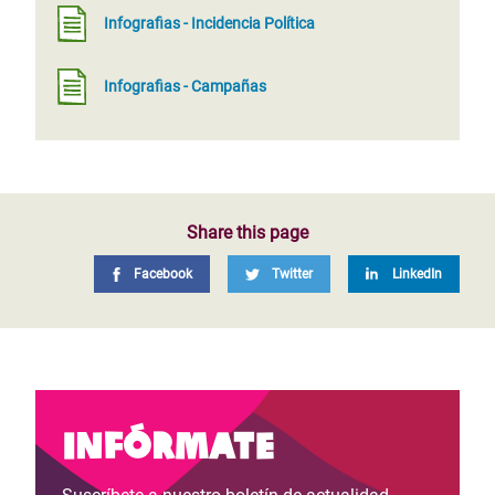
Infografias - Incidencia Política
Infografias - Campañas
Share this page
Facebook
Twitter
LinkedIn
Infórmate