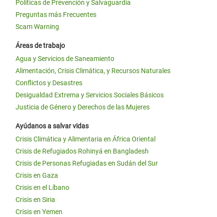
Políticas de Prevención y Salvaguardia
Preguntas más Frecuentes
Scam Warning
Áreas de trabajo
Agua y Servicios de Saneamiento
Alimentación, Crisis Climática, y Recursos Naturales
Conflictos y Desastres
Desigualdad Extrema y Servicios Sociales Básicos
Justicia de Género y Derechos de las Mujeres
Ayúdanos a salvar vidas
Crisis Climática y Alimentaria en África Oriental
Crisis de Refugiados Rohinyá en Bangladesh
Crisis de Personas Refugiadas en Sudán del Sur
Crisis en Gaza
Crisis en el Líbano
Crisis en Siria
Crisis en Yemen