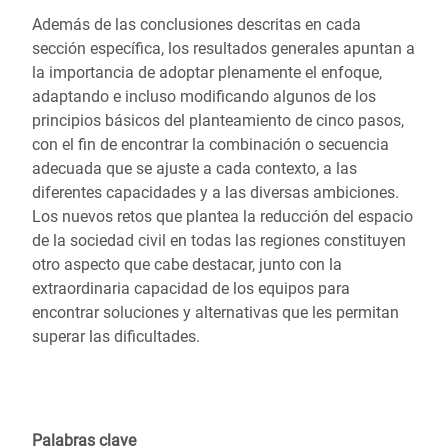
Además de las conclusiones descritas en cada
sección específica, los resultados generales apuntan a
la importancia de adoptar plenamente el enfoque,
adaptando e incluso modificando algunos de los
principios básicos del planteamiento de cinco pasos,
con el fin de encontrar la combinación o secuencia
adecuada que se ajuste a cada contexto, a las
diferentes capacidades y a las diversas ambiciones.
Los nuevos retos que plantea la reducción del espacio
de la sociedad civil en todas las regiones constituyen
otro aspecto que cabe destacar, junto con la
extraordinaria capacidad de los equipos para
encontrar soluciones y alternativas que les permitan
superar las dificultades.
Palabras clave