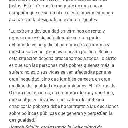
justas. Este informe forma parte de una nueva
campaña que se suma al creciente movimiento para
acabar con la desigualdad extrema. Iguales.
"La extrema desigualdad en términos de renta y
riqueza que existe actualmente en gran parte
del mundo es perjudicial para nuestra economía y
nuestra sociedad, y socava nuestra política. Si bien
esta situación debería preocuparnos a todos, lo cierto
es que son las personas más pobres quienes más la
sufren: no solo sus vidas se ven afectadas por una
gran inequidad, sino que también carecen, en gran
medida, de igualdad de oportunidades. El informe de
Oxfam nos recuerda, en un momento muy oportuno,
que cualquier iniciativa que realmente pretenda
erradicar la pobreza debe hacer frente a las decisiones
sobre políticas públicas que generan y perpetúan la
desigualdad."
Joseph Stiglitz, professor de la Universidad de