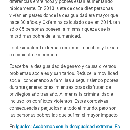
diferencias entre ricos y pobres están aumentando
rápidamente. En 2013, siete de cada diez personas
vivían en países donde la desigualdad era mayor que
hace 30 años, y Oxfam ha calculado que, en 2014, tan
sólo 85 personas poseen la misma riqueza que la
mitad más pobre de la humanidad.
La desigualdad extrema corrompe la política y frena el
crecimiento económico.
Exacerba la desigualdad de género y causa diversos
problemas sociales y sanitarios. Reduce la movilidad
social, condenando a familias a seguir siendo pobres
durante generaciones, mientras otras disfrutan de
privilegios año tras año. Alimenta la criminalidad e
incluso los conflictos violentos. Estas corrosivas
consecuencias perjudican a todo el mundo, pero son
las personas pobres las que sufren el mayor impacto.
En
Iguales: Acabemos con la desigualdad extrema. Es