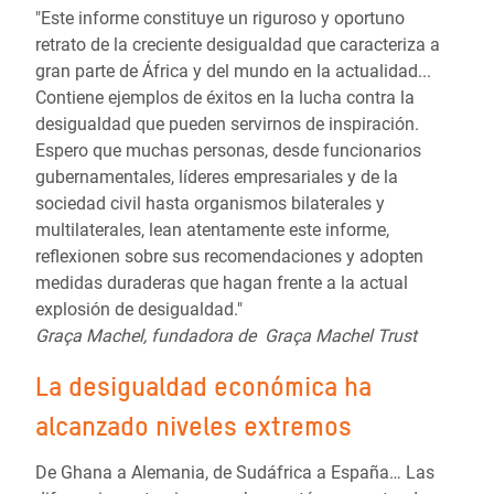
"Este informe constituye un riguroso y oportuno
retrato de la creciente desigualdad que caracteriza a
gran parte de África y del mundo en la actualidad...
Contiene ejemplos de éxitos en la lucha contra la
desigualdad que pueden servirnos de inspiración.
Espero que muchas personas, desde funcionarios
gubernamentales, líderes empresariales y de la
sociedad civil hasta organismos bilaterales y
multilaterales, lean atentamente este informe,
reflexionen sobre sus recomendaciones y adopten
medidas duraderas que hagan frente a la actual
explosión de desigualdad."
Graça Machel, fundadora de Graça Machel Trust
La desigualdad económica ha
alcanzado niveles extremos
De Ghana a Alemania, de Sudáfrica a España… Las