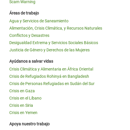
Scam Warning
Áreas de trabajo
Agua y Servicios de Saneamiento
Alimentación, Crisis Climática, y Recursos Naturales
Conflictos y Desastres
Desigualdad Extrema y Servicios Sociales Básicos
Justicia de Género y Derechos de las Mujeres
Ayúdanos a salvar vidas
Crisis Climática y Alimentaria en África Oriental
Crisis de Refugiados Rohinyá en Bangladesh
Crisis de Personas Refugiadas en Sudán del Sur
Crisis en Gaza
Crisis en el Líbano
Crisis en Siria
Crisis en Yemen
Apoya nuestro trabajo