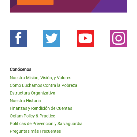
Conócenos
Nuestra Misión, Visión, y Valores
Cómo Luchamos Contra la Pobreza
Estructura Organizativa
Nuestra Historia
Finanzas y Rendición de Cuentas
Oxfam Policy & Practice
Políticas de Prevención y Salvaguardia
Preguntas más Frecuentes