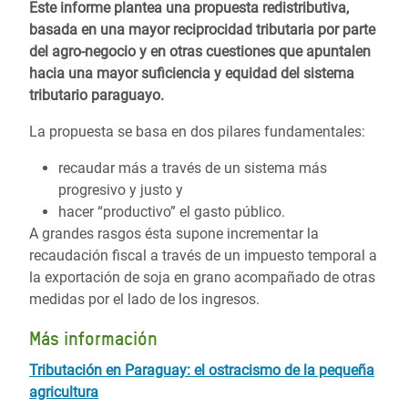
Este informe plantea una propuesta redistributiva,
basada en una mayor reciprocidad tributaria por parte
del agro-negocio y en otras cuestiones que apuntalen
hacia una mayor suficiencia y equidad del sistema
tributario paraguayo.
La propuesta se basa en dos pilares fundamentales:
recaudar más a través de un sistema más
progresivo y justo y
hacer “productivo” el gasto público.
A grandes rasgos ésta supone incrementar la
recaudación fiscal a través de un impuesto temporal a
la exportación de soja en grano acompañado de otras
medidas por el lado de los ingresos.
Más información
Tributación en Paraguay: el ostracismo de la pequeña
agricultura