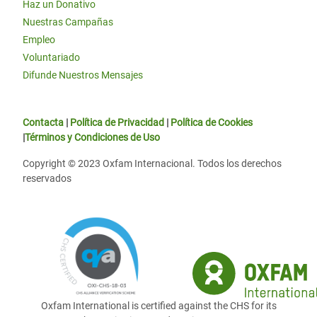
Haz un Donativo
Nuestras Campañas
Empleo
Voluntariado
Difunde Nuestros Mensajes
Contacta
|
Política de Privacidad
|
Política de Cookies
|
Términos y Condiciones de Uso
Copyright © 2023 Oxfam Internacional. Todos los derechos
reservados
Oxfam International is certified against the CHS for its