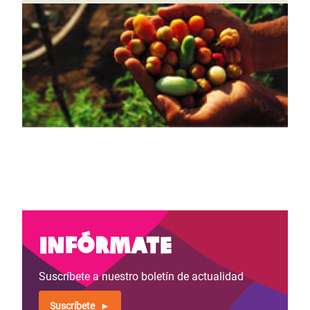
Infórmate
Suscríbete a nuestro boletín de actualidad
Suscríbete