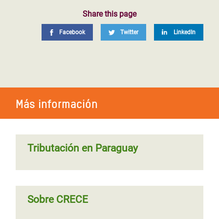
Share this page
Facebook
Twitter
LinkedIn
Más información
Tributación en Paraguay
Sobre CRECE