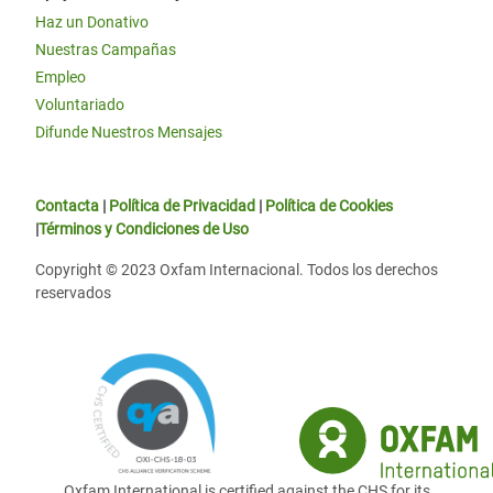
Haz un Donativo
Nuestras Campañas
Empleo
Voluntariado
Difunde Nuestros Mensajes
Contacta
|
Política de Privacidad
|
Política de Cookies
|
Términos y Condiciones de Uso
Copyright © 2023 Oxfam Internacional. Todos los derechos
reservados
Oxfam International is certified against the CHS for its