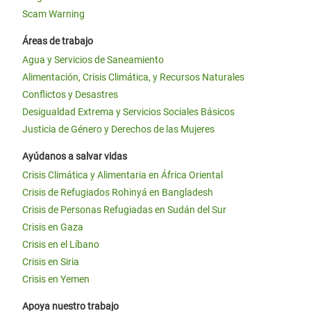
Scam Warning
Áreas de trabajo
Agua y Servicios de Saneamiento
Alimentación, Crisis Climática, y Recursos Naturales
Conflictos y Desastres
Desigualdad Extrema y Servicios Sociales Básicos
Justicia de Género y Derechos de las Mujeres
Ayúdanos a salvar vidas
Crisis Climática y Alimentaria en África Oriental
Crisis de Refugiados Rohinyá en Bangladesh
Crisis de Personas Refugiadas en Sudán del Sur
Crisis en Gaza
Crisis en el Líbano
Crisis en Siria
Crisis en Yemen
Apoya nuestro trabajo