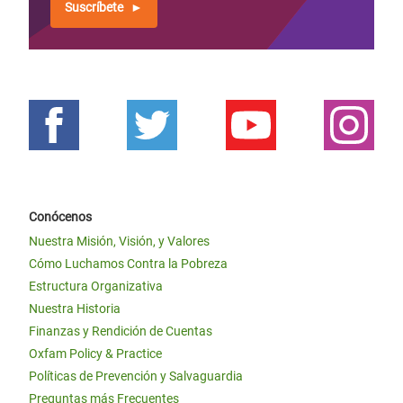
Suscríbete
Conócenos
Nuestra Misión, Visión, y Valores
Cómo Luchamos Contra la Pobreza
Estructura Organizativa
Nuestra Historia
Finanzas y Rendición de Cuentas
Oxfam Policy & Practice
Políticas de Prevención y Salvaguardia
Preguntas más Frecuentes