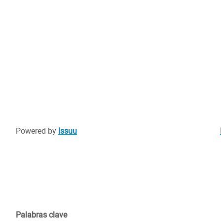
Powered by
Issuu
Palabras clave