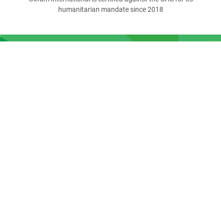
humanitarian mandate since 2018