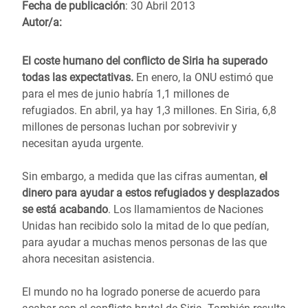
Fecha de publicación
: 30 Abril 2013
Autor/a:
El coste humano del conflicto de Siria ha superado
todas las expectativas.
En enero, la ONU estimó que
para el mes de junio habría 1,1 millones de
refugiados. En abril, ya hay 1,3 millones. En Siria, 6,8
millones de personas luchan por sobrevivir y
necesitan ayuda urgente.
Sin embargo, a medida que las cifras aumentan,
el
dinero para ayudar a estos refugiados y desplazados
se está acabando
. Los llamamientos de Naciones
Unidas han recibido solo la mitad de lo que pedían,
para ayudar a muchas menos personas de las que
ahora necesitan asistencia.
El mundo no ha logrado ponerse de acuerdo para