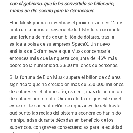
con el gobierno, que lo ha convertido en billonario,
marca un día oscuro para la democracia.
Elon Musk podría convertirse el próximo viernes 12 de
junio en la primera persona de la historia en acumular
una fortuna de más de un billón de dólares, tras la
salida a bolsa de su empresa SpaceX. Un nuevo
análisis de Oxfam revela que Musk concentraría
entonces más que la riqueza conjunta del 46% más
pobre de la humanidad, 3.800 millones de personas.
Si la fortuna de Elon Musk supera el billón de dólares,
significará que ha crecido en más de 550.000 millones
de dólares en el último año, es decir, más de un millón
de dólares por minuto. Oxfam alerta de que este nivel
extremo de concentración de riqueza evidencia hasta
qué punto las reglas del sistema económico han sido
manipuladas durante décadas en beneficio de los
superricos, con graves consecuencias para la equidad