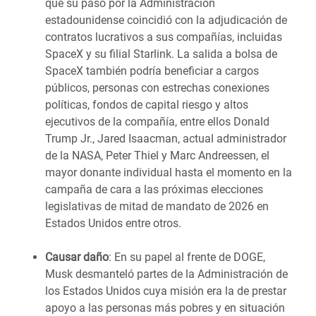
que su paso por la Administración
estadounidense coincidió con la adjudicación de
contratos lucrativos a sus compañías, incluidas
SpaceX y su filial Starlink. La salida a bolsa de
SpaceX también podría beneficiar a cargos
públicos, personas con estrechas conexiones
políticas, fondos de capital riesgo y altos
ejecutivos de la compañía, entre ellos Donald
Trump Jr., Jared Isaacman, actual administrador
de la NASA, Peter Thiel y Marc Andreessen, el
mayor donante individual hasta el momento en la
campaña de cara a las próximas elecciones
legislativas de mitad de mandato de 2026 en
Estados Unidos entre otros.
Causar daño
: En su papel al frente de DOGE,
Musk desmanteló partes de la Administración de
los Estados Unidos cuya misión era la de prestar
apoyo a las personas más pobres y en situación