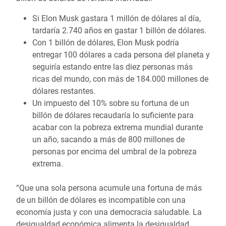
Si Elon Musk gastara 1 millón de dólares al día,
tardaría 2.740 años en gastar 1 billón de dólares.
Con 1 billón de dólares, Elon Musk podría
entregar 100 dólares a cada persona del planeta y
seguiría estando entre las diez personas más
ricas del mundo, con más de 184.000 millones de
dólares restantes.
Un impuesto del 10% sobre su fortuna de un
billón de dólares recaudaría lo suficiente para
acabar con la pobreza extrema mundial durante
un año, sacando a más de 800 millones de
personas por encima del umbral de la pobreza
extrema.
“Que una sola persona acumule una fortuna de más
de un billón de dólares es incompatible con una
economía justa y con una democracia saludable. La
desigualdad económica alimenta la desigualdad