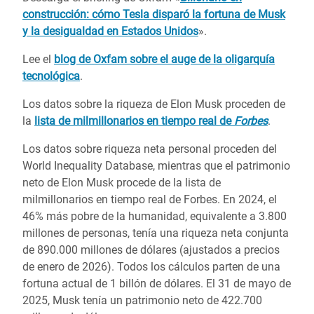
construcción: cómo Tesla disparó la fortuna de Musk
y la desigualdad en Estados Unidos
».
Lee el
blog de Oxfam sobre el auge de la oligarquía
tecnológica
.
Los datos sobre la riqueza de Elon Musk proceden de
la
lista de milmillonarios en tiempo real de
Forbes
.
Los datos sobre riqueza neta personal proceden del
World Inequality Database, mientras que el patrimonio
neto de Elon Musk procede de la lista de
milmillonarios en tiempo real de Forbes. En 2024, el
46% más pobre de la humanidad, equivalente a 3.800
millones de personas, tenía una riqueza neta conjunta
de 890.000 millones de dólares (ajustados a precios
de enero de 2026). Todos los cálculos parten de una
fortuna actual de 1 billón de dólares. El 31 de mayo de
2025, Musk tenía un patrimonio neto de 422.700