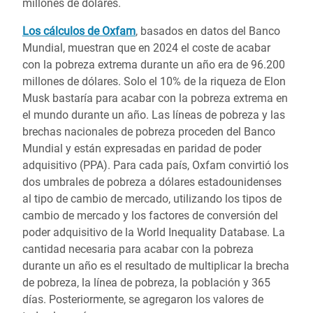
millones de dólares.
Los cálculos de Oxfam
, basados en datos del Banco
Mundial, muestran que en 2024 el coste de acabar
con la pobreza extrema durante un año era de 96.200
millones de dólares. Solo el 10% de la riqueza de Elon
Musk bastaría para acabar con la pobreza extrema en
el mundo durante un año. Las líneas de pobreza y las
brechas nacionales de pobreza proceden del Banco
Mundial y están expresadas en paridad de poder
adquisitivo (PPA). Para cada país, Oxfam convirtió los
dos umbrales de pobreza a dólares estadounidenses
al tipo de cambio de mercado, utilizando los tipos de
cambio de mercado y los factores de conversión del
poder adquisitivo de la World Inequality Database. La
cantidad necesaria para acabar con la pobreza
durante un año es el resultado de multiplicar la brecha
de pobreza, la línea de pobreza, la población y 365
días. Posteriormente, se agregaron los valores de