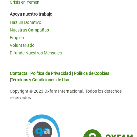
Crisis en Yemen
Apoya nuestro trabajo
Haz un Donativo
Nuestras Campañas
Empleo
Voluntariado
Difunde Nuestros Mensajes
Contacta
|
Política de Privacidad
|
Política de Cookies
|
Términos y Condiciones de Uso
Copyright © 2023 Oxfam Internacional. Todos los derechos
reservados