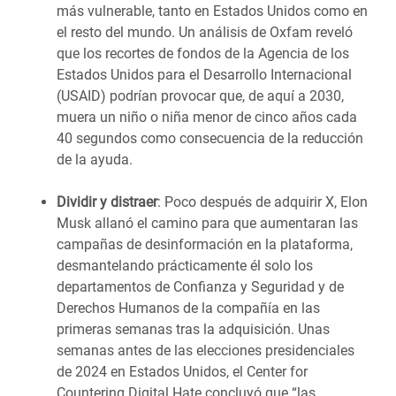
más vulnerable, tanto en Estados Unidos como en
el resto del mundo. Un análisis de Oxfam reveló
que los recortes de fondos de la Agencia de los
Estados Unidos para el Desarrollo Internacional
(USAID) podrían provocar que, de aquí a 2030,
muera un niño o niña menor de cinco años cada
40 segundos como consecuencia de la reducción
de la ayuda.
Dividir y distraer
: Poco después de adquirir X, Elon
Musk allanó el camino para que aumentaran las
campañas de desinformación en la plataforma,
desmantelando prácticamente él solo los
departamentos de Confianza y Seguridad y de
Derechos Humanos de la compañía en las
primeras semanas tras la adquisición. Unas
semanas antes de las elecciones presidenciales
de 2024 en Estados Unidos, el Center for
Countering Digital Hate concluyó que “las