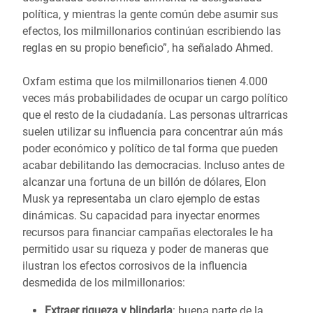
política, y mientras la gente común debe asumir sus
efectos, los milmillonarios continúan escribiendo las
reglas en su propio beneficio”, ha señalado Ahmed.
Oxfam estima que los milmillonarios tienen 4.000
veces más probabilidades de ocupar un cargo político
que el resto de la ciudadanía. Las personas ultrarricas
suelen utilizar su influencia para concentrar aún más
poder económico y político de tal forma que pueden
acabar debilitando las democracias. Incluso antes de
alcanzar una fortuna de un billón de dólares, Elon
Musk ya representaba un claro ejemplo de estas
dinámicas. Su capacidad para inyectar enormes
recursos para financiar campañas electorales le ha
permitido usar su riqueza y poder de maneras que
ilustran los efectos corrosivos de la influencia
desmedida de los milmillonarios:
Extraer riqueza y blindarla
: buena parte de la