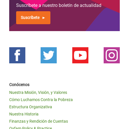
Suscríbete a nuestro boletín de actualidad
Suscríbete
Conócenos
Nuestra Misión, Visión, y Valores
Cómo Luchamos Contra la Pobreza
Estructura Organizativa
Nuestra Historia
Finanzas y Rendición de Cuentas
Oxfam Policy & Practice