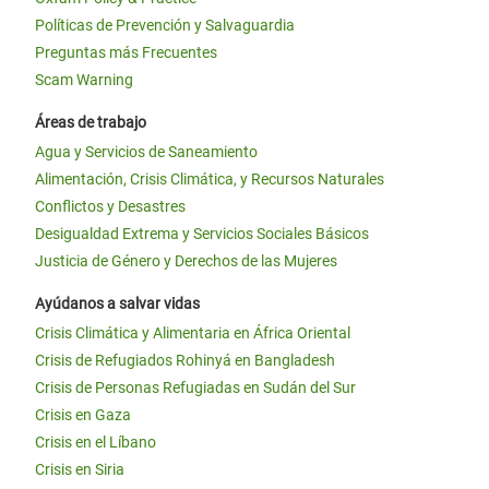
Políticas de Prevención y Salvaguardia
Preguntas más Frecuentes
Scam Warning
Áreas de trabajo
Agua y Servicios de Saneamiento
Alimentación, Crisis Climática, y Recursos Naturales
Conflictos y Desastres
Desigualdad Extrema y Servicios Sociales Básicos
Justicia de Género y Derechos de las Mujeres
Ayúdanos a salvar vidas
Crisis Climática y Alimentaria en África Oriental
Crisis de Refugiados Rohinyá en Bangladesh
Crisis de Personas Refugiadas en Sudán del Sur
Crisis en Gaza
Crisis en el Líbano
Crisis en Siria