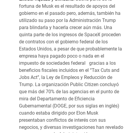
fortuna de Musk es el resultado de apoyos del
gobierno en el pasado pero, además, también ha
utilizado su paso por la Administración Trump
para blindarla y hacerla crecer aún más. Una
quinta parte de los ingresos de SpaceX proceden
de contratos con el gobierno federal de los
Estados Unidos, a pesar de que probablemente la
empresa haya pagado poco o nada en el
impuesto de sociedades federal gracias a los
beneficios fiscales incluidos en el “Tax Cuts and
Jobs Act”, la Ley de Empleos y Reducción de
Trump. La organización Public Citizen concluyó
que más del 70% de las agencias en el punto de
mira del Departamento de Eficiencia
Gubernamental (DOGE, por sus siglas en inglés)
cuando estaba dirigido por Elon Musk
presentaban conflictos de interés con sus
negocios, y diversas investigaciones han revelado