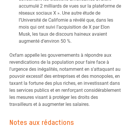
accumulé 2 milliards de vues sur la plateforme de
réseaux sociaux X ». Une autre étude de
l’Université de Californie a révélé que, dans les
mois qui ont suivi l’acquisition de X par Elon
Musk, les taux de discours haineux avaient
augmenté d’environ 50 %.
Oxfam appelle les gouvernements à répondre aux
revendications de la population pour faire face à
l'urgence des inégalités, notamment en s'attaquant au
pouvoir excessif des entreprises et des monopoles, en
taxant la fortune des plus riches, en investissant dans
les services publics et en renforçant considérablement
les mesures visant à protéger les droits des
travailleurs et à augmenter les salaires.
Notes aux rédactions