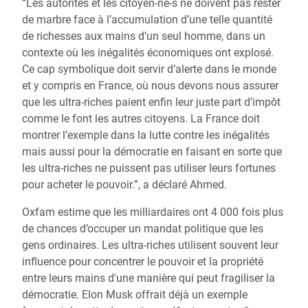
“Les autorités et les citoyen-ne-s ne doivent pas rester
de marbre face à l’accumulation d’une telle quantité
de richesses aux mains d’un seul homme, dans un
contexte où les inégalités économiques ont explosé.
Ce cap symbolique doit servir d’alerte dans le monde
et y compris en France, où nous devons nous assurer
que les ultra-riches paient enfin leur juste part d’impôt
comme le font les autres citoyens. La France doit
montrer l’exemple dans la lutte contre les inégalités
mais aussi pour la démocratie en faisant en sorte que
les ultra-riches ne puissent pas utiliser leurs fortunes
pour acheter le pouvoir.”, a déclaré Ahmed.
Oxfam estime que les milliardaires ont 4 000 fois plus
de chances d’occuper un mandat politique que les
gens ordinaires. Les ultra-riches utilisent souvent leur
influence pour concentrer le pouvoir et la propriété
entre leurs mains d'une manière qui peut fragiliser la
démocratie. Elon Musk offrait déjà un exemple