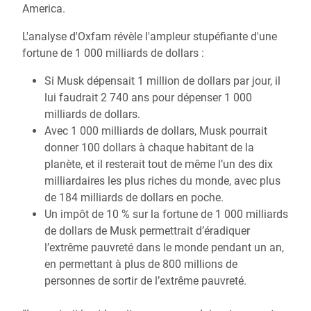
America.
L'analyse d'Oxfam révèle l'ampleur stupéfiante d'une
fortune de 1 000 milliards de dollars :
Si Musk dépensait 1 million de dollars par jour, il
lui faudrait 2 740 ans pour dépenser 1 000
milliards de dollars.
Avec 1 000 milliards de dollars, Musk pourrait
donner 100 dollars à chaque habitant de la
planète, et il resterait tout de même l’un des dix
milliardaires les plus riches du monde, avec plus
de 184 milliards de dollars en poche.
Un impôt de 10 % sur la fortune de 1 000 milliards
de dollars de Musk permettrait d’éradiquer
l’extrême pauvreté dans le monde pendant un an,
en permettant à plus de 800 millions de
personnes de sortir de l’extrême pauvreté.