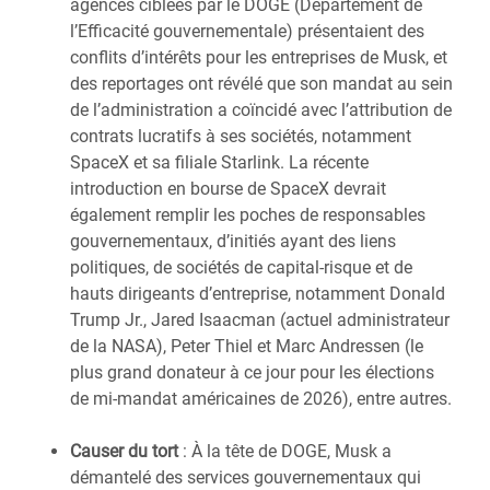
agences ciblées par le DOGE (Département de
l’Efficacité gouvernementale) présentaient des
conflits d’intérêts pour les entreprises de Musk, et
des reportages ont révélé que son mandat au sein
de l’administration a coïncidé avec l’attribution de
contrats lucratifs à ses sociétés, notamment
SpaceX et sa filiale Starlink. La récente
introduction en bourse de SpaceX devrait
également remplir les poches de responsables
gouvernementaux, d’initiés ayant des liens
politiques, de sociétés de capital-risque et de
hauts dirigeants d’entreprise, notamment Donald
Trump Jr., Jared Isaacman (actuel administrateur
de la NASA), Peter Thiel et Marc Andressen (le
plus grand donateur à ce jour pour les élections
de mi-mandat américaines de 2026), entre autres.
Causer du tort
: À la tête de DOGE, Musk a
démantelé des services gouvernementaux qui