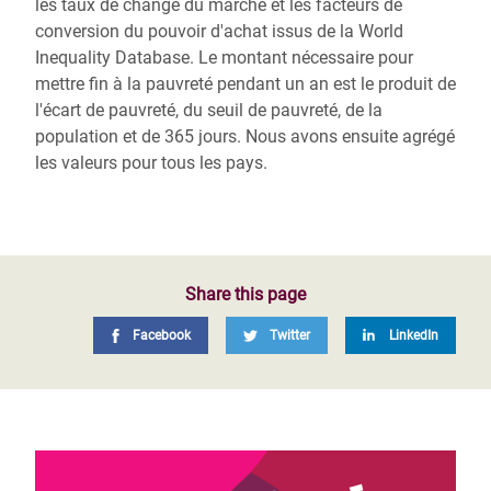
les taux de change du marché et les facteurs de
conversion du pouvoir d'achat issus de la World
Inequality Database. Le montant nécessaire pour
mettre fin à la pauvreté pendant un an est le produit de
l'écart de pauvreté, du seuil de pauvreté, de la
population et de 365 jours. Nous avons ensuite agrégé
les valeurs pour tous les pays.
Share this page
Facebook
Twitter
LinkedIn