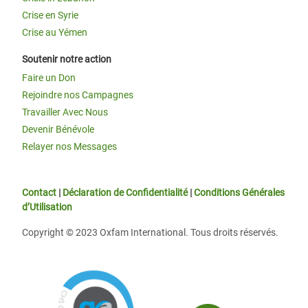
Crise en Syrie
Crise au Yémen
Soutenir notre action
Faire un Don
Rejoindre nos Campagnes
Travailler Avec Nous
Devenir Bénévole
Relayer nos Messages
Contact
|
Déclaration de Confidentialité
|
Conditions Générales
d’Utilisation
Copyright © 2023 Oxfam International. Tous droits réservés.