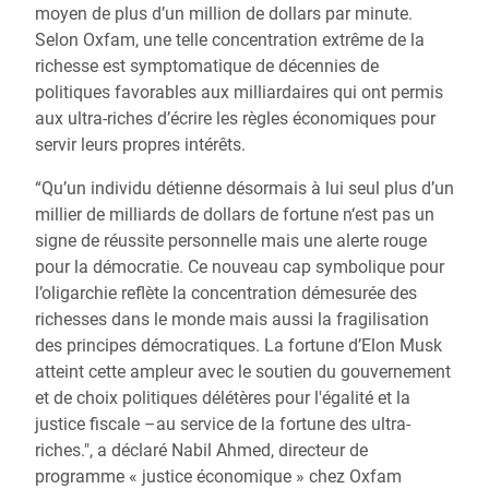
moyen de plus d’un million de dollars par minute.
Selon Oxfam, une telle concentration extrême de la
richesse est symptomatique de décennies de
politiques favorables aux milliardaires qui ont permis
aux ultra-riches d’écrire les règles économiques pour
servir leurs propres intérêts.
“Qu’un individu détienne désormais à lui seul plus d’un
millier de milliards de dollars de fortune n‘est pas un
signe de réussite personnelle mais une alerte rouge
pour la démocratie. Ce nouveau cap symbolique pour
l’oligarchie reflète la concentration démesurée des
richesses dans le monde mais aussi la fragilisation
des principes démocratiques. La fortune d’Elon Musk
atteint cette ampleur avec le soutien du gouvernement
et de choix politiques délétères pour l'égalité et la
justice fiscale –au service de la fortune des ultra-
riches.", a déclaré Nabil Ahmed, directeur de
programme « justice économique » chez Oxfam