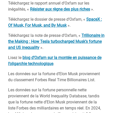
Téléchargez le rapport annuel d’Oxfam sur les
inégalités, «
Résister aux règne des plus riches
».
Téléchargez le dossier de presse d’Oxfam, «
SpaceX :
Of Musk, For Musk, and By Musk
».
Téléchargez la note de presse d’Oxfam, «
Trillionaire in
the Making : How Tesla turbocharged Musk’s fortune
and US inequality
».
Lisez le
blog d’Oxfam sur la montée en puissance de
l’oligarchie technologique
.
Les données sur la fortune d’Elon Musk proviennent
du classement Forbes Real Time Billionaires List.
Les données sur la fortune personnelle nette
proviennent de la World Inequality Database, tandis
que la fortune nette d’Elon Musk proviennent de la
liste Forbes des milliardaires en temps réel. En 2024,