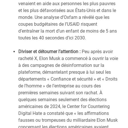
venaient en aide aux personnes les plus pauvres
et les plus défavorisées aux États-Unis et dans le
monde. Une analyse d’Oxfam a révélé que les
coupes budgétaires de l’USAID risquent
d’entraîner la mort d’un enfant de moins de 5 ans
toutes les 40 secondes d’ici 2030.
Diviser et détourner l’attention :
Peu après avoir
racheté X, Elon Musk a commencé à ouvrir la voie
à des campagnes de désinformation sur la
plateforme, démantelant presque à lui seul les
départements « Confiance et sécurité » et « Droits
de l’homme » de l’entreprise au cours des
premières semaines suivant son rachat. À
quelques semaines seulement des élections
américaines de 2024, le Center for Countering
Digital Hate a constaté que « les affirmations
fausses ou trompeuses du milliardaire Elon Musk
concernant les élections américaines avaient