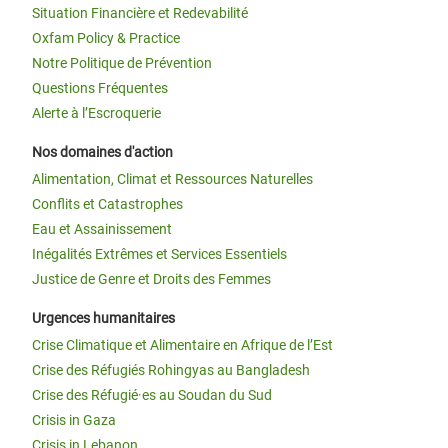
Situation Financière et Redevabilité
Oxfam Policy & Practice
Notre Politique de Prévention
Questions Fréquentes
Alerte à l’Escroquerie
Nos domaines d'action
Alimentation, Climat et Ressources Naturelles
Conflits et Catastrophes
Eau et Assainissement
Inégalités Extrêmes et Services Essentiels
Justice de Genre et Droits des Femmes
Urgences humanitaires
Crise Climatique et Alimentaire en Afrique de l’Est
Crise des Réfugiés Rohingyas au Bangladesh
Crise des Réfugié·es au Soudan du Sud
Crisis in Gaza
Crisis in Lebanon