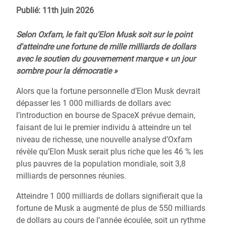
Publié: 11th juin 2026
Selon Oxfam, le fait qu'Elon Musk soit sur le point
d'atteindre une fortune de mille milliards de dollars
avec le soutien du gouvernement marque « un jour
sombre pour la démocratie »
Alors que la fortune personnelle d’Elon Musk devrait
dépasser les 1 000 milliards de dollars avec
l’introduction en bourse de SpaceX prévue demain,
faisant de lui le premier individu à atteindre un tel
niveau de richesse, une nouvelle analyse d’Oxfam
révèle qu’Elon Musk serait plus riche que les 46 % les
plus pauvres de la population mondiale, soit 3,8
milliards de personnes réunies.
Atteindre 1 000 milliards de dollars signifierait que la
fortune de Musk a augmenté de plus de 550 milliards
de dollars au cours de l’année écoulée, soit un rythme