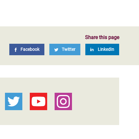
Share this page
Facebook
Twitter
LinkedIn