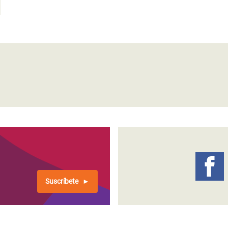
Suscríbete