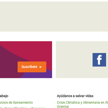
Suscríbete
rabajo
Ayúdanos a salvar vidas
vicios de Saneamiento
Crisis Climática y Alimentaria en Á
Oriental