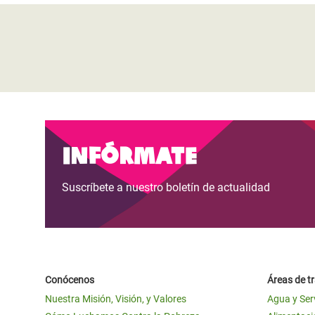
Infórmate
Suscríbete a nuestro boletín de actualidad
Conócenos
Áreas de t
Nuestra Misión, Visión, y Valores
Agua y Ser