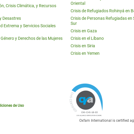
Oriental
n, Crisis Climática, y Recursos
Crisis de Refugiados Rohinyá en 
 y Desastres
Crisis de Personas Refugiadas en
Sur
d Extrema y Servicios Sociales
Crisis en Gaza
e Género y Derechos de las Mujeres
Crisis en el Líbano
Crisis en Siria
Crisis en Yemen
iciones de Uso
Oxfam International is certified 