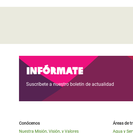
Infórmate
Suscríbete a nuestro boletín de actualidad
Conócenos
Áreas de t
Nuestra Misión, Visión, y Valores
Agua y Ser