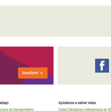
Suscríbete
rabajo
Ayúdanos a salvar vidas
vicios de Saneamiento
Crisis Climática y Alimentaria en Á