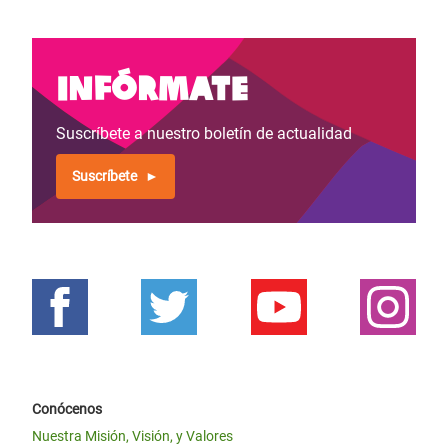
Infórmate
Suscríbete a nuestro boletín de actualidad
Suscríbete
Conócenos
Nuestra Misión, Visión, y Valores