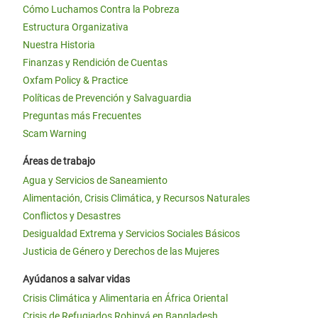
Cómo Luchamos Contra la Pobreza
Estructura Organizativa
Nuestra Historia
Finanzas y Rendición de Cuentas
Oxfam Policy & Practice
Políticas de Prevención y Salvaguardia
Preguntas más Frecuentes
Scam Warning
Áreas de trabajo
Agua y Servicios de Saneamiento
Alimentación, Crisis Climática, y Recursos Naturales
Conflictos y Desastres
Desigualdad Extrema y Servicios Sociales Básicos
Justicia de Género y Derechos de las Mujeres
Ayúdanos a salvar vidas
Crisis Climática y Alimentaria en África Oriental
Crisis de Refugiados Rohinyá en Bangladesh