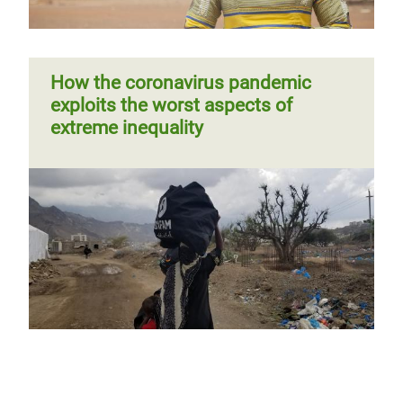
How the coronavirus pandemic
exploits the worst aspects of
extreme inequality