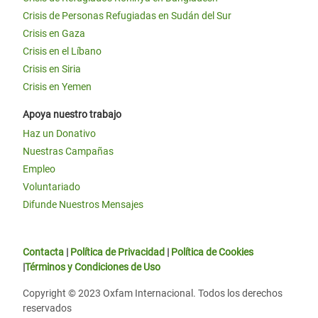
Crisis de Personas Refugiadas en Sudán del Sur
Crisis en Gaza
Crisis en el Líbano
Crisis en Siria
Crisis en Yemen
Apoya nuestro trabajo
Haz un Donativo
Nuestras Campañas
Empleo
Voluntariado
Difunde Nuestros Mensajes
Contacta
|
Política de Privacidad
|
Política de Cookies
|
Términos y Condiciones de Uso
Copyright © 2023 Oxfam Internacional. Todos los derechos
reservados