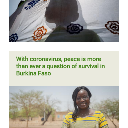
With coronavirus, peace is more
than ever a question of survival in
Burkina Faso