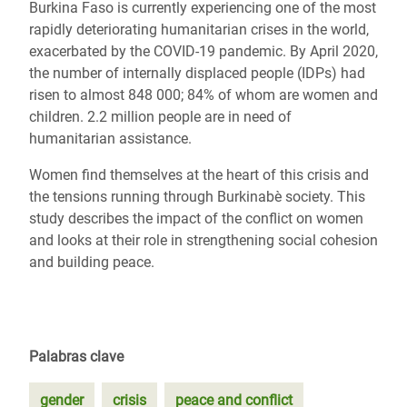
Burkina Faso is currently experiencing one of the most
rapidly deteriorating humanitarian crises in the world,
exacerbated by the COVID-19 pandemic. By April 2020,
the number of internally displaced people (IDPs) had
risen to almost 848 000; 84% of whom are women and
children. 2.2 million people are in need of
humanitarian assistance.
Women find themselves at the heart of this crisis and
the tensions running through Burkinabè society. This
study describes the impact of the conflict on women
and looks at their role in strengthening social cohesion
and building peace.
Palabras clave
gender
crisis
peace and conflict