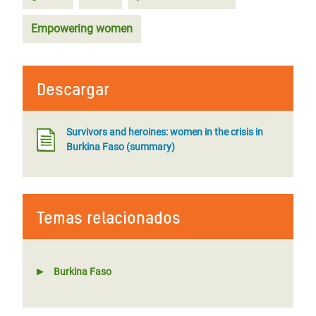
Empowering women
Descargar
Survivors and heroines: women in the crisis in
Burkina Faso (summary)
Temas relacionados
Burkina Faso