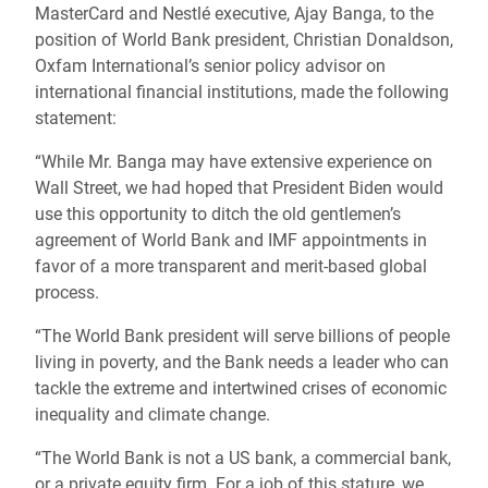
MasterCard and Nestlé executive, Ajay Banga, to the
position of World Bank president, Christian Donaldson,
Oxfam International’s senior policy advisor on
international financial institutions, made the following
statement:
“While Mr. Banga may have extensive experience on
Wall Street, we had hoped that President Biden would
use this opportunity to ditch the old gentlemen’s
agreement of World Bank and IMF appointments in
favor of a more transparent and merit-based global
process.
“The World Bank president will serve billions of people
living in poverty, and the Bank needs a leader who can
tackle the extreme and intertwined crises of economic
inequality and climate change.
“The World Bank is not a US bank, a commercial bank,
or a private equity firm. For a job of this stature, we