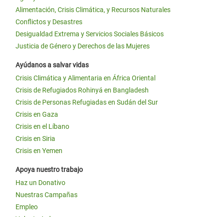
Alimentación, Crisis Climática, y Recursos Naturales
Conflictos y Desastres
Desigualdad Extrema y Servicios Sociales Básicos
Justicia de Género y Derechos de las Mujeres
Ayúdanos a salvar vidas
Crisis Climática y Alimentaria en África Oriental
Crisis de Refugiados Rohinyá en Bangladesh
Crisis de Personas Refugiadas en Sudán del Sur
Crisis en Gaza
Crisis en el Líbano
Crisis en Siria
Crisis en Yemen
Apoya nuestro trabajo
Haz un Donativo
Nuestras Campañas
Empleo