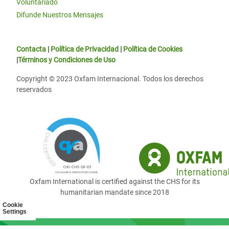
Voluntariado
Difunde Nuestros Mensajes
Contacta
|
Política de Privacidad
|
Política de Cookies
|
Términos y Condiciones de Uso
Copyright © 2023 Oxfam Internacional. Todos los derechos
reservados
Oxfam International is certified against the CHS for its
humanitarian mandate since 2018
Cookie
Settings