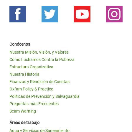
Conócenos
Nuestra Misión, Visión, y Valores
Cómo Luchamos Contra la Pobreza
Estructura Organizativa
Nuestra Historia
Finanzas y Rendición de Cuentas
Oxfam Policy & Practice
Políticas de Prevención y Salvaguardia
Preguntas más Frecuentes
Scam Warning
Áreas de trabajo
Agua y Servicios de Saneamiento