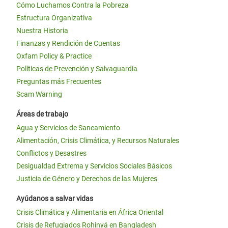
Cómo Luchamos Contra la Pobreza
Estructura Organizativa
Nuestra Historia
Finanzas y Rendición de Cuentas
Oxfam Policy & Practice
Políticas de Prevención y Salvaguardia
Preguntas más Frecuentes
Scam Warning
Áreas de trabajo
Agua y Servicios de Saneamiento
Alimentación, Crisis Climática, y Recursos Naturales
Conflictos y Desastres
Desigualdad Extrema y Servicios Sociales Básicos
Justicia de Género y Derechos de las Mujeres
Ayúdanos a salvar vidas
Crisis Climática y Alimentaria en África Oriental
Crisis de Refugiados Rohinyá en Bangladesh