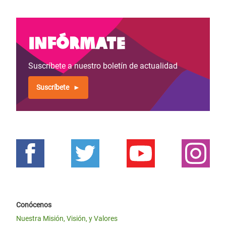
Infórmate
Suscríbete a nuestro boletín de actualidad
Suscríbete
Conócenos
Nuestra Misión, Visión, y Valores