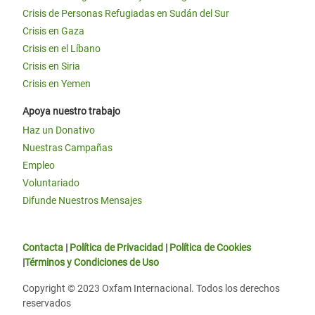
Crisis de Personas Refugiadas en Sudán del Sur
Crisis en Gaza
Crisis en el Líbano
Crisis en Siria
Crisis en Yemen
Apoya nuestro trabajo
Haz un Donativo
Nuestras Campañas
Empleo
Voluntariado
Difunde Nuestros Mensajes
Contacta
|
Política de Privacidad
|
Política de Cookies
|
Términos y Condiciones de Uso
Copyright © 2023 Oxfam Internacional. Todos los derechos
reservados