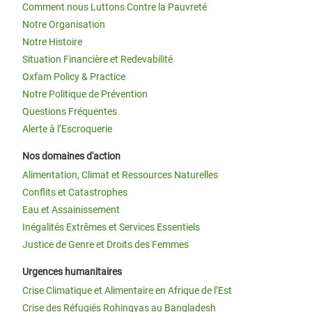
Comment nous Luttons Contre la Pauvreté
Notre Organisation
Notre Histoire
Situation Financière et Redevabilité
Oxfam Policy & Practice
Notre Politique de Prévention
Questions Fréquentes
Alerte à l’Escroquerie
Nos domaines d'action
Alimentation, Climat et Ressources Naturelles
Conflits et Catastrophes
Eau et Assainissement
Inégalités Extrêmes et Services Essentiels
Justice de Genre et Droits des Femmes
Urgences humanitaires
Crise Climatique et Alimentaire en Afrique de l’Est
Crise des Réfugiés Rohingyas au Bangladesh