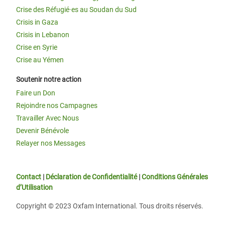
Crise des Réfugié·es au Soudan du Sud
Crisis in Gaza
Crisis in Lebanon
Crise en Syrie
Crise au Yémen
Soutenir notre action
Faire un Don
Rejoindre nos Campagnes
Travailler Avec Nous
Devenir Bénévole
Relayer nos Messages
Contact
|
Déclaration de Confidentialité
|
Conditions Générales
d’Utilisation
Copyright © 2023 Oxfam International. Tous droits réservés.