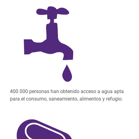
400 000 personas han obtenido acceso a agua apta
para el consumo, saneamiento, alimentos y refugio.