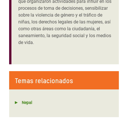
que organizaron actividades para influir en los
procesos de toma de decisiones, sensibilizar
sobre la violencia de género y el tráfico de
niñas, los derechos legales de las mujeres, así
como otras áreas como la ciudadanía, el
saneamiento, la seguridad social y los medios
de vida.
Temas relacionados
Nepal