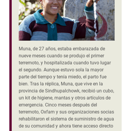
Muna, de 27 años, estaba embarazada de
nueve meses cuando se produjo el primer
terremoto, y hospitalizada cuando tuvo lugar
el segundo. Aunque estuvo sola la mayor
parte del tiempo y tenía miedo, el parto fue
bien. Tras la réplica, Muna, que vive en la
provincia de Sindhupalchowk, recibió un cubo,
un kit de higiene, mantas y otros artículos de
emergencia. Cinco meses después del
terremoto, Oxfam y sus organizaciones socias
rehabilitaron el sistema de suministro de agua
de su comunidad y ahora tiene acceso directo