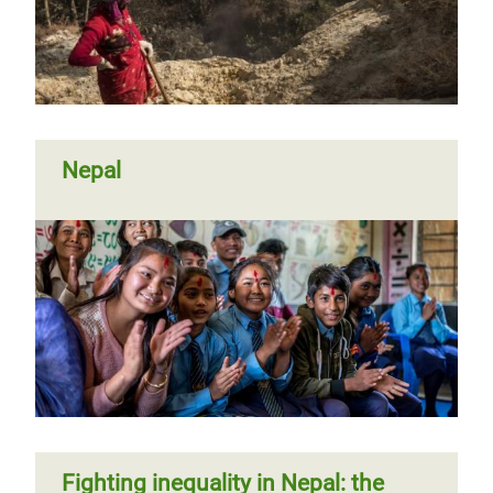
Nepal
Fighting inequality in Nepal: the