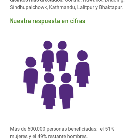
Sindhupalchowk, Kathmandu, Lalitpur y Bhaktapur.
Nuestra respuesta en cifras
Más de 600,000 personas beneficiadas: el 51%
mujeres y el 49% restante hombres.