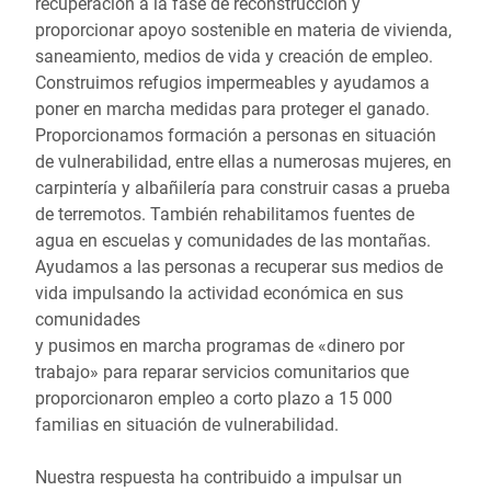
recuperación a la fase de reconstrucción y
proporcionar apoyo sostenible en materia de vivienda,
saneamiento, medios de vida y creación de empleo.
Construimos refugios impermeables y ayudamos a
poner en marcha medidas para proteger el ganado.
Proporcionamos formación a personas en situación
de vulnerabilidad, entre ellas a numerosas mujeres, en
carpintería y albañilería para construir casas a prueba
de terremotos. También rehabilitamos fuentes de
agua en escuelas y comunidades de las montañas.
Ayudamos a las personas a recuperar sus medios de
vida impulsando la actividad económica en sus
comunidades
y pusimos en marcha programas de «dinero por
trabajo» para reparar servicios comunitarios que
proporcionaron empleo a corto plazo a 15 000
familias en situación de vulnerabilidad.
Nuestra respuesta ha contribuido a impulsar un