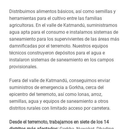
Distribuimos alimentos básicos, así como semillas y
herramientas para el cultivo entre las familias
agricultoras. En el valle de Katmandú, suministramos
agua apta para el consumo e instalamos sistemas de
saneamiento para los supervivientes de las áreas más
damnificadas por el terremoto. Nuestros equipos
técnicos construyeron depósitos para el agua e
instalaron sistemas de saneamiento en los campos
provisionales.
Fuera del valle de Katmandú, conseguimos enviar
suministros de emergencia a Gorkha, cerca del
epicentro del terremoto, así como lonas, arroz,
semillas, agua y equipos de saneamiento a otros
distritos rurales con limitado acceso por carretera.
Desde el terremoto, trabajamos en siete de los 14
distritos más afectados:
Gorkha, Nuwakot, Dhading,