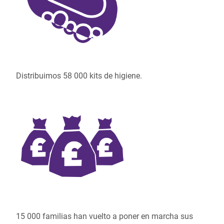
Distribuimos 58 000 kits de higiene.
15 000 familias han vuelto a poner en marcha sus