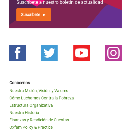
Suscríbete a nuestro boletín de actualidad
Suscríbete
Conócenos
Nuestra Misión, Visión, y Valores
Cómo Luchamos Contra la Pobreza
Estructura Organizativa
Nuestra Historia
Finanzas y Rendición de Cuentas
Oxfam Policy & Practice