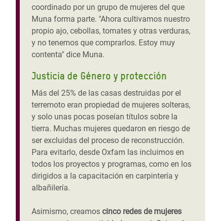
coordinado por un grupo de mujeres del que
Muna forma parte. "Ahora cultivamos nuestro
propio ajo, cebollas, tomates y otras verduras,
y no tenemos que comprarlos. Estoy muy
contenta" dice Muna.
Justicia de Género y protección
Más del 25% de las casas destruidas por el
terremoto eran propiedad de mujeres solteras,
y solo unas pocas poseían títulos sobre la
tierra. Muchas mujeres quedaron en riesgo de
ser excluidas del proceso de reconstrucción.
Para evitarlo, desde Oxfam las incluimos en
todos los proyectos y programas, como en los
dirigidos a la capacitación en carpintería y
albañilería.
Asimismo, creamos
cinco redes de mujeres