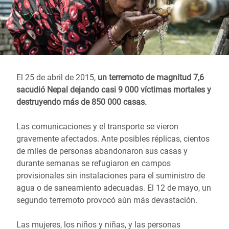
El 25 de abril de 2015,
un terremoto de magnitud 7,6
sacudió Nepal dejando casi 9 000 víctimas mortales y
destruyendo más de 850 000 casas.
Las comunicaciones y el transporte se vieron
gravemente afectados. Ante posibles réplicas, cientos
de miles de personas abandonaron sus casas y
durante semanas se refugiaron en campos
provisionales sin instalaciones para el suministro de
agua o de saneamiento adecuadas. El 12 de mayo, un
segundo terremoto provocó aún más devastación.
Las mujeres, los niños y niñas, y las personas