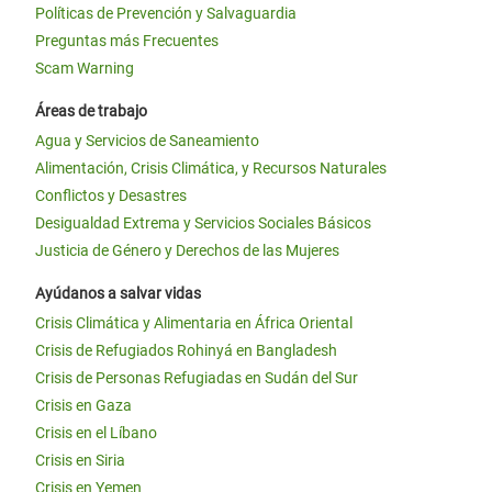
Políticas de Prevención y Salvaguardia
Preguntas más Frecuentes
Scam Warning
Áreas de trabajo
Agua y Servicios de Saneamiento
Alimentación, Crisis Climática, y Recursos Naturales
Conflictos y Desastres
Desigualdad Extrema y Servicios Sociales Básicos
Justicia de Género y Derechos de las Mujeres
Ayúdanos a salvar vidas
Crisis Climática y Alimentaria en África Oriental
Crisis de Refugiados Rohinyá en Bangladesh
Crisis de Personas Refugiadas en Sudán del Sur
Crisis en Gaza
Crisis en el Líbano
Crisis en Siria
Crisis en Yemen