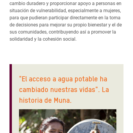
cambio duradero y proporcionar apoyo a personas en
situación de vulnerabilidad, especialmente a mujeres,
para que pudieran participar directamente en la toma
de decisiones para mejorar su propio bienestar y el de
sus comunidades, contribuyendo así a promover la
solidaridad y la cohesión social.
"El acceso a agua potable ha
cambiado nuestras vidas". La
historia de Muna.