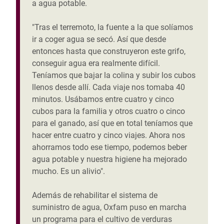
a agua potable.
"Tras el terremoto, la fuente a la que solíamos
ir a coger agua se secó. Así que desde
entonces hasta que construyeron este grifo,
conseguir agua era realmente difícil.
Teníamos que bajar la colina y subir los cubos
llenos desde allí. Cada viaje nos tomaba 40
minutos. Usábamos entre cuatro y cinco
cubos para la familia y otros cuatro o cinco
para el ganado, así que en total teníamos que
hacer entre cuatro y cinco viajes. Ahora nos
ahorramos todo ese tiempo, podemos beber
agua potable y nuestra higiene ha mejorado
mucho. Es un alivio".
Además de rehabilitar el sistema de
suministro de agua, Oxfam puso en marcha
un programa para el cultivo de verduras