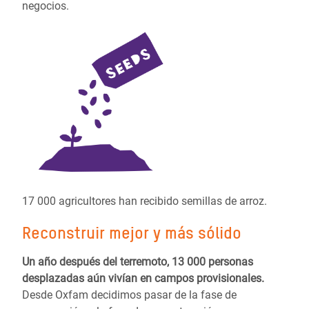
negocios.
17 000 agricultores han recibido semillas de arroz.
Reconstruir mejor y más sólido
Un año después del terremoto, 13 000 personas
desplazadas aún vivían en campos provisionales.
Desde Oxfam decidimos pasar de la fase de