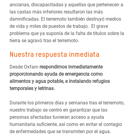
ancianas, discapacitadas y aquellas que pertenecen a
las castas más inferiores resultaron las más
damnificadas. El terremoto también destruyó medios
de vida y miles de puestos de trabajo. El grave
problema que ya suponía de la falta de títulos sobre la
tierra se agravó tras el terremoto.
Nuestra respuesta inmediata
Desde Oxfam
respondimos inmediatamente
proporcionando ayuda de emergencia como
alimentos y agua potable, e instalando refugios
temporales y letrinas.
Durante los primeros días y semanas tras el terremoto,
nuestro trabajo se centró en garantizar que las
personas afectadas tuvieran acceso a ayuda
humanitaria suficiente, así como en evitar el contagio
de enfermedades que se transmiten por el agua.