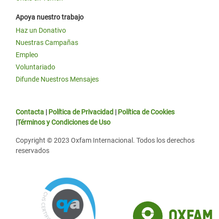
Apoya nuestro trabajo
Haz un Donativo
Nuestras Campañas
Empleo
Voluntariado
Difunde Nuestros Mensajes
Contacta
|
Política de Privacidad
|
Política de Cookies
|
Términos y Condiciones de Uso
Copyright © 2023 Oxfam Internacional. Todos los derechos
reservados