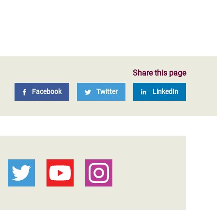
Share this page
Facebook
Twitter
LinkedIn