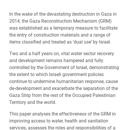
In the wake of the devastating destruction in Gaza in
2014, the Gaza Reconstruction Mechanism (GRM)
was established as a temporary measure to facilitate
the entry of construction materials and a range of
items classified and treated as ‘dual use’ by Israel.
Two and a half years on, vital water sector recovery
and development remains hampered and fully
controlled by the Government of Israel, demonstrating
the extent to which Israeli government policies
continue to undermine humanitarian response, cause
de-development and exacerbate the separation of the
Gaza Strip from the rest of the Occupied Palestinian
Territory and the world.
This paper analyses the effectiveness of the GRM in
improving access to water, health and sanitation
services, assesses the roles and responsibilities of a