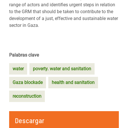
range of actors and identifies urgent steps in relation
to the GRM that should be taken to contribute to the
development of a just, effective and sustainable water
sector in Gaza.
Palabras clave
water
poverty. water and sanitation
Gaza blockade
health and sanitation
reconstruction
Descargar