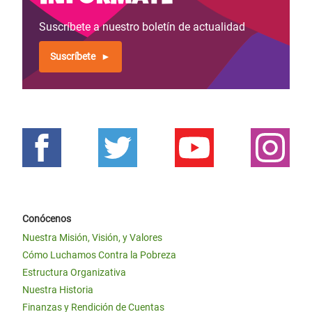
Suscríbete a nuestro boletín de actualidad
Suscríbete
Conócenos
Nuestra Misión, Visión, y Valores
Cómo Luchamos Contra la Pobreza
Estructura Organizativa
Nuestra Historia
Finanzas y Rendición de Cuentas