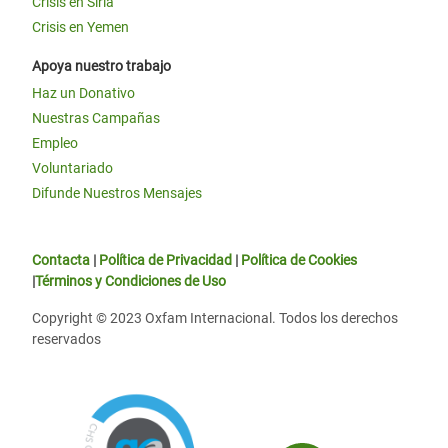
Crisis en Siria
Crisis en Yemen
Apoya nuestro trabajo
Haz un Donativo
Nuestras Campañas
Empleo
Voluntariado
Difunde Nuestros Mensajes
Contacta
|
Política de Privacidad
|
Política de Cookies
|
Términos y Condiciones de Uso
Copyright © 2023 Oxfam Internacional. Todos los derechos
reservados