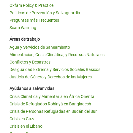
Oxfam Policy & Practice
Políticas de Prevención y Salvaguardia
Preguntas más Frecuentes
Scam Warning
Áreas de trabajo
Agua y Servicios de Saneamiento
Alimentación, Crisis Climática, y Recursos Naturales
Conflictos y Desastres
Desigualdad Extrema y Servicios Sociales Básicos
Justicia de Género y Derechos de las Mujeres
Ayúdanos a salvar vidas
Crisis Climática y Alimentaria en África Oriental
Crisis de Refugiados Rohinyá en Bangladesh
Crisis de Personas Refugiadas en Sudán del Sur
Crisis en Gaza
Crisis en el Líbano