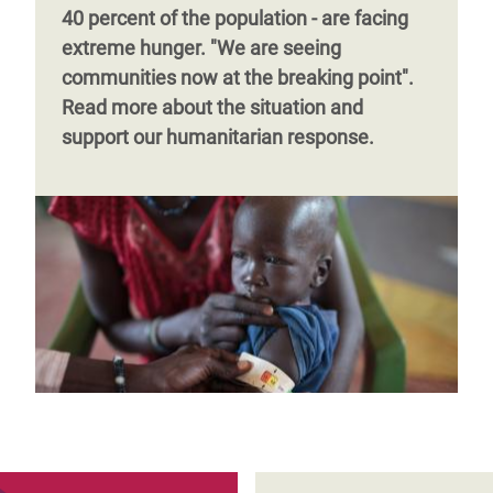
40 percent of the population - are facing
extreme hunger. "We are seeing
communities now at the breaking point".
Read more about the situation and
support our humanitarian response.