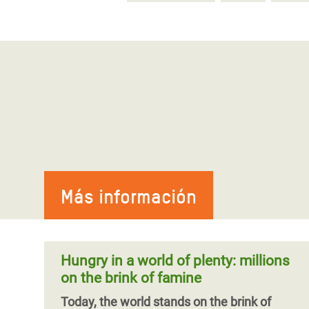
Más información
Hungry in a world of plenty: millions
on the brink of famine
Today, the world stands on the brink of