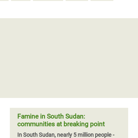
Famine in South Sudan:
communities at breaking point
In South Sudan, nearly 5 million people -