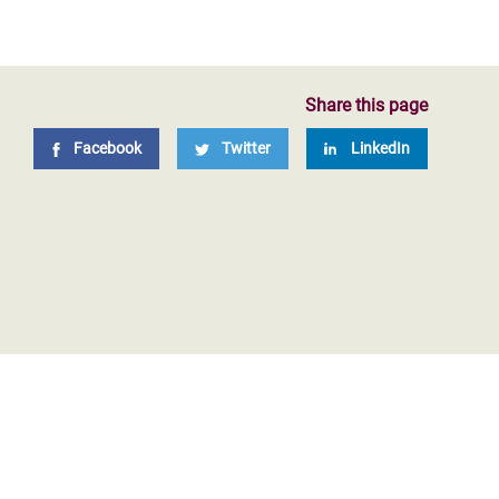
Share this page
Facebook
Twitter
LinkedIn