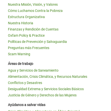
Nuestra Misión, Visión, y Valores
Cómo Luchamos Contra la Pobreza
Estructura Organizativa
Nuestra Historia
Finanzas y Rendición de Cuentas
Oxfam Policy & Practice
Políticas de Prevención y Salvaguardia
Preguntas más Frecuentes
Scam Warning
Áreas de trabajo
Agua y Servicios de Saneamiento
Alimentación, Crisis Climática, y Recursos Naturales
Conflictos y Desastres
Desigualdad Extrema y Servicios Sociales Básicos
Justicia de Género y Derechos de las Mujeres
Ayúdanos a salvar vidas