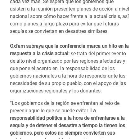
cada vez más. Se espera que los gobiernos que
asisten a la reunión presenten planes de acción a nivel
nacional sobre cómo hacer frente a la actual crisis, así
como planes a largo plazo para evitar que futuras
sequías se conviertan en desastres similares.
Oxfam subraya que la conferencia marca un hito en la
respuesta a la crisis actual:
se trata del primer evento
de alto nivel organizado por las regiones afectadas y
que pone el acento en la responsabilidad de los
gobiernos nacionales a la hora de responder ante las
necesidades de su propio pueblo, con el apoyo de las
organizaciones regionales y los donantes.
“Los gobiernos de la región se enfrentan al reto de
prevenir aquello que se puede evitar.
La
responsabilidad política a la hora de enfrentarse a la
sequía y de detener el desastre a tiempo la tienen los
gobiernos, pero estos no siempre convierten sus