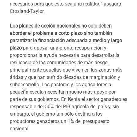
necesarios para que esto sea una realidad” asegura
Crosland-Taylor.
Los planes de acción nacionales no solo deben
abordar el problema a corto plazo sino también
garantizar la financiación adecuada a medio y largo
plazo
para apoyar una pronta recuperación y
proporcionar la ayuda necesaria para desarrollar la
resiliencia de las comunidades de más riesgo,
principalmente aquellas que viven en las zonas más
áridas y que han sufrido décadas de marginación y
subdesarrollo. Los pastores y los agricultores a
pequeña escala necesitan mucho más apoyo por
parte de sus gobiernos. En Kenia el sector ganadero es
responsable del 50% del PIB agrícola del país y, sin
embargo, el gobierno tan sólo destina a los
productores ganaderos un 1% del presupuesto
nacional.