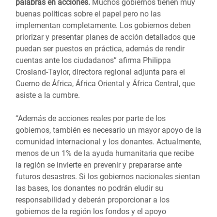
palabras en acciones.
Muchos gobiernos tienen muy
buenas políticas sobre el papel pero no las
implementan completamente. Los gobiernos deben
priorizar y presentar planes de acción detallados que
puedan ser puestos en práctica, además de rendir
cuentas ante los ciudadanos” afirma Philippa
Crosland-Taylor, directora regional adjunta para el
Cuerno de África, África Oriental y África Central, que
asiste a la cumbre.
“Además de acciones reales por parte de los
gobiernos, también es necesario un mayor apoyo de la
comunidad internacional y los donantes. Actualmente,
menos de un 1% de la ayuda humanitaria que recibe
la región se invierte en prevenir y prepararse ante
futuros desastres. Si los gobiernos nacionales sientan
las bases, los donantes no podrán eludir su
responsabilidad y deberán proporcionar a los
gobiernos de la región los fondos y el apoyo