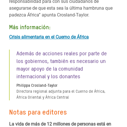
responsabilidad para con sus ciudadanos de
asegurarse de que esta sea la última hambruna que
padezca África” apunta Crosland-Taylor.
Más información:
Crisis alimentaria en el Cuerno de África
Además de acciones reales por parte de
los gobiernos, también es necesario un
mayor apoyo de la comunidad
internacional y los donantes
Philippa Crosland-Taylor
Directora regional adjunta para el Cuerno de África,
África Oriental y África Central
Notas para editores
La vida de más de 12 millones de personas está en