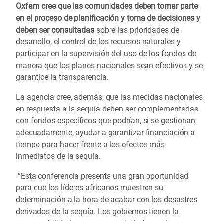
Oxfam cree que
las comunidades deben tomar parte
en el proceso de planificación y toma de decisiones y
deben ser consultadas
sobre las prioridades de
desarrollo, el control de los recursos naturales y
participar en la supervisión del uso de los fondos de
manera que los planes nacionales sean efectivos y se
garantice la transparencia.
La agencia cree, además, que las medidas nacionales
en respuesta a la sequía deben ser complementadas
con fondos específicos que podrían, si se gestionan
adecuadamente, ayudar a garantizar financiación a
tiempo para hacer frente a los efectos más
inmediatos de la sequía.
“Esta conferencia presenta una gran oportunidad
para que los líderes africanos muestren su
determinación a la hora de acabar con los desastres
derivados de la sequía. Los gobiernos tienen la