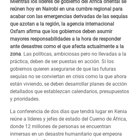
Mientras los lideres de gobierno del África oriental se
reúnen hoy en Nairobi en una cumbre regional para
acabar con las emergencias derivadas de las sequías
que azotan a la región, la agencia internacional
Oxfam afirma que los gobiernos deben asumir
mayores responsabilidades a la hora de responder
ante desastres como el que afecta actualmente a la
zona
. Las políticas, ambiciosas pero no llevadas a la
práctica, deben de ser puestas en acción. Si los
gobiernos quieren asegurarse de que las futuras
sequías no se conviertan en crisis como la que ahora
están viviendo, se deben desarrollar planes de acción
detallados que establezcan calendarios, presupuestos
y prioridades.
La conferencia de dos días que tendrá lugar en Kenia
reúne a líderes y jefes de estado del Cuerno de África,
donde 12 millones de personas se encuentran
inmersas en un desastre humanitario que empeora