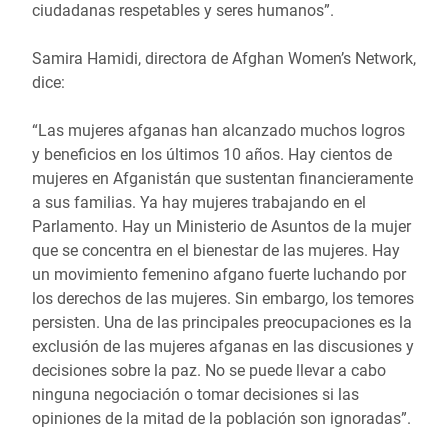
ciudadanas respetables y seres humanos”.
Samira Hamidi, directora de Afghan Women’s Network,
dice:
“Las mujeres afganas han alcanzado muchos logros
y beneficios en los últimos 10 años. Hay cientos de
mujeres en Afganistán que sustentan financieramente
a sus familias. Ya hay mujeres trabajando en el
Parlamento. Hay un Ministerio de Asuntos de la mujer
que se concentra en el bienestar de las mujeres. Hay
un movimiento femenino afgano fuerte luchando por
los derechos de las mujeres. Sin embargo, los temores
persisten. Una de las principales preocupaciones es la
exclusión de las mujeres afganas en las discusiones y
decisiones sobre la paz. No se puede llevar a cabo
ninguna negociación o tomar decisiones si las
opiniones de la mitad de la población son ignoradas”.