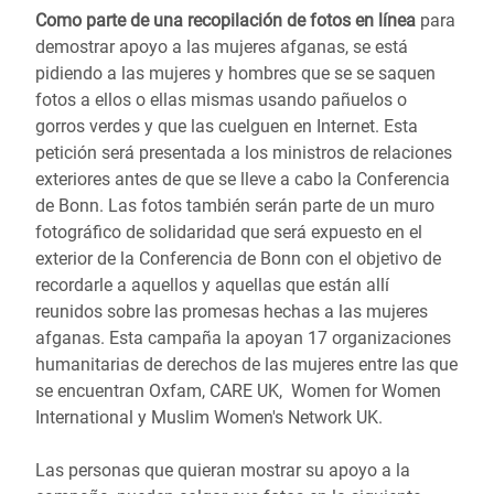
Como parte de una recopilación de fotos en línea
para
demostrar apoyo a las mujeres afganas, se está
pidiendo a las mujeres y hombres que se se saquen
fotos a ellos o ellas mismas usando pañuelos o
gorros verdes y que las cuelguen en Internet. Esta
petición será presentada a los ministros de relaciones
exteriores antes de que se lleve a cabo la Conferencia
de Bonn. Las fotos también serán parte de un muro
fotográfico de solidaridad que será expuesto en el
exterior de la Conferencia de Bonn con el objetivo de
recordarle a aquellos y aquellas que están allí
reunidos sobre las promesas hechas a las mujeres
afganas. Esta campaña la apoyan 17 organizaciones
humanitarias de derechos de las mujeres entre las que
se encuentran Oxfam, CARE UK, Women for Women
International y Muslim Women's Network UK.
Las personas que quieran mostrar su apoyo a la