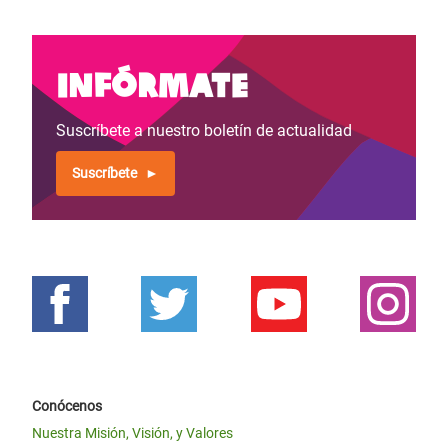
Infórmate
Suscríbete a nuestro boletín de actualidad
Suscríbete
Conócenos
Nuestra Misión, Visión, y Valores