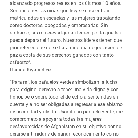
alcanzado progresos reales en los últimos 10 años.
Son millones las niñas que hoy se encuentran
matriculadas en escuelas y las mujeres trabajando
como doctoras, abogadas y empresarias. Sin
embargo, las mujeres afganas temen por lo que les
pueda deparar el futuro. Nuestros líderes tienen que
prometerles que no se hará ninguna negociación de
paz a costa de sus derechos ganados con tanto
esfuerzo”.
Hadiqa Kiyani dice:
“Para mí, los pañuelos verdes simbolizan la lucha
para exigir el derecho a tener una vida digna y con
honor, pero sobre todo, el derecho a ser tenidas en
cuenta y a no ser obligadas a regresar a ese abismo
de oscuridad y olvido. Usando un pañuelo verde, me
comprometo a apoyar a todas las mujeres
desfavorecidas de Afganistán en su objetivo por no
dejarse intimidar y de ganar reconocimiento como