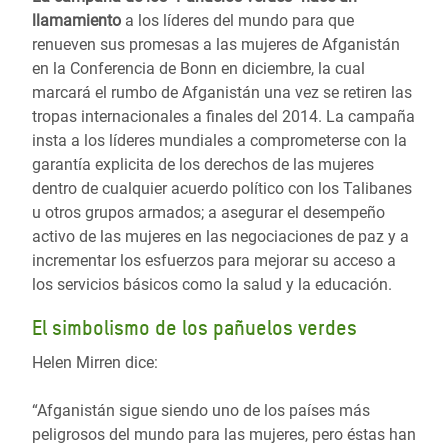
llamamiento
a los líderes del mundo para que
renueven sus promesas a las mujeres de Afganistán
en la Conferencia de Bonn en diciembre, la cual
marcará el rumbo de Afganistán una vez se retiren las
tropas internacionales a finales del 2014. La campaña
insta a los líderes mundiales a comprometerse con la
garantía explicita de los derechos de las mujeres
dentro de cualquier acuerdo político con los Talibanes
u otros grupos armados; a asegurar el desempeño
activo de las mujeres en las negociaciones de paz y a
incrementar los esfuerzos para mejorar su acceso a
los servicios básicos como la salud y la educación.
El simbolismo de los pañuelos verdes
Helen Mirren dice:
“Afganistán sigue siendo uno de los países más
peligrosos del mundo para las mujeres, pero éstas han