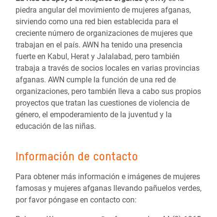
piedra angular del movimiento de mujeres afganas,
sirviendo como una red bien establecida para el
creciente número de organizaciones de mujeres que
trabajan en el país. AWN ha tenido una presencia
fuerte en Kabul, Herat y Jalalabad, pero también
trabaja a través de socios locales en varias provincias
afganas. AWN cumple la función de una red de
organizaciones, pero también lleva a cabo sus propios
proyectos que tratan las cuestiones de violencia de
género, el empoderamiento de la juventud y la
educación de las niñas.
Información de contacto
Para obtener más información e imágenes de mujeres
famosas y mujeres afganas llevando pañuelos verdes,
por favor póngase en contacto con: