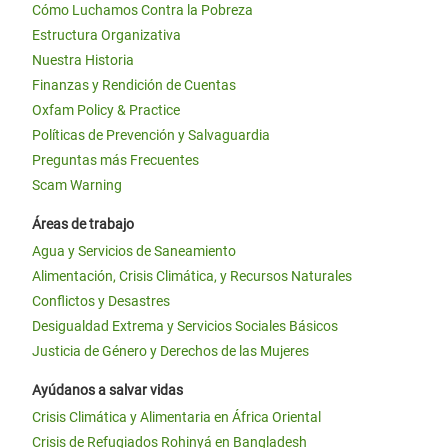
Cómo Luchamos Contra la Pobreza
Estructura Organizativa
Nuestra Historia
Finanzas y Rendición de Cuentas
Oxfam Policy & Practice
Políticas de Prevención y Salvaguardia
Preguntas más Frecuentes
Scam Warning
Áreas de trabajo
Agua y Servicios de Saneamiento
Alimentación, Crisis Climática, y Recursos Naturales
Conflictos y Desastres
Desigualdad Extrema y Servicios Sociales Básicos
Justicia de Género y Derechos de las Mujeres
Ayúdanos a salvar vidas
Crisis Climática y Alimentaria en África Oriental
Crisis de Refugiados Rohinyá en Bangladesh