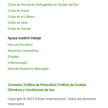
Crisis de Personas Refugiadas en Sudán del Sur
Crisis en Gaza
Crisis en el Líbano
Crisis en Siria
Crisis en Yemen
Apoya nuestro trabajo
Haz un Donativo
Nuestras Campañas
Empleo
Voluntariado
Difunde Nuestros Mensajes
Contacta
|
Política de Privacidad
|
Política de Cookies
|
Términos y Condiciones de Uso
Copyright © 2023 Oxfam Internacional. Todos los derechos
reservados