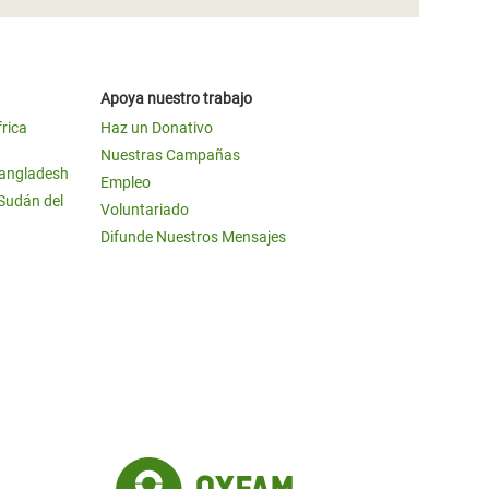
Apoya nuestro trabajo
frica
Haz un Donativo
Nuestras Campañas
Bangladesh
Empleo
 Sudán del
Voluntariado
Difunde Nuestros Mensajes