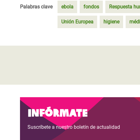
Palabras clave
ebola
fondos
Respuesta hu
Unión Europea
higiene
méd
Infórmate
Suscríbete a nuestro boletín de actualidad