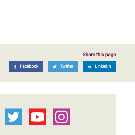
Share this page
Facebook
Twitter
LinkedIn