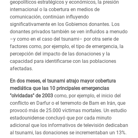
geopolíticos estratégicos y económicos, la presión
internacional o la cobertura en medios de
comunicación, continúan influyendo
significativamente en los Gobiernos donantes. Los
donantes privados también se ven influidos a menudo
–y como en el caso del tsunami– por otra serie de
factores como, por ejemplo, el tipo de emergencia, la
percepción del impacto de las donaciones y la
capacidad para identificarse con las poblaciones
afectadas.
En dos meses, el tsunami atrajo mayor cobertura
mediática que las 10 principales emergencias
"olvidadas" de 2003
como, por ejemplo, el inicio del
conflicto en Darfur o el terremoto de Bam en Irán, que
provocó más de 25.000 víctimas mortales. Un estudio
estadounidense concluyó que por cada minuto
adicional que los informativos de televisión dedicaban
al tsunami, las donaciones se incrementaban un 13%.