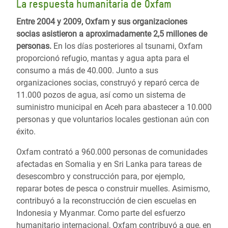
La respuesta humanitaria de Oxfam
Entre 2004 y 2009, Oxfam y sus organizaciones
socias asistieron a aproximadamente 2,5 millones de
personas.
En los días posteriores al tsunami, Oxfam
proporcionó refugio, mantas y agua apta para el
consumo a más de 40.000. Junto a sus
organizaciones socias, construyó y reparó cerca de
11.000 pozos de agua, así como un sistema de
suministro municipal en Aceh para abastecer a 10.000
personas y que voluntarios locales gestionan aún con
éxito.
Oxfam contrató a 960.000 personas de comunidades
afectadas en Somalia y en Sri Lanka para tareas de
desescombro y construcción para, por ejemplo,
reparar botes de pesca o construir muelles. Asimismo,
contribuyó a la reconstrucción de cien escuelas en
Indonesia y Myanmar. Como parte del esfuerzo
humanitario internacional, Oxfam contribuyó a que, en