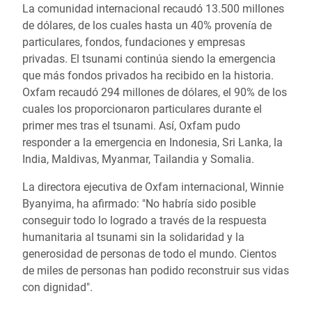
La comunidad internacional recaudó 13.500 millones
de dólares, de los cuales hasta un 40% provenía de
particulares, fondos, fundaciones y empresas
privadas. El tsunami continúa siendo la emergencia
que más fondos privados ha recibido en la historia.
Oxfam recaudó 294 millones de dólares, el 90% de los
cuales los proporcionaron particulares durante el
primer mes tras el tsunami. Así, Oxfam pudo
responder a la emergencia en Indonesia, Sri Lanka, la
India, Maldivas, Myanmar, Tailandia y Somalia.
La directora ejecutiva de Oxfam internacional, Winnie
Byanyima, ha afirmado: "No habría sido posible
conseguir todo lo logrado a través de la respuesta
humanitaria al tsunami sin la solidaridad y la
generosidad de personas de todo el mundo. Cientos
de miles de personas han podido reconstruir sus vidas
con dignidad".