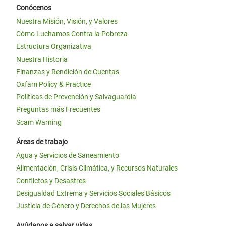
Conócenos
Nuestra Misión, Visión, y Valores
Cómo Luchamos Contra la Pobreza
Estructura Organizativa
Nuestra Historia
Finanzas y Rendición de Cuentas
Oxfam Policy & Practice
Políticas de Prevención y Salvaguardia
Preguntas más Frecuentes
Scam Warning
Áreas de trabajo
Agua y Servicios de Saneamiento
Alimentación, Crisis Climática, y Recursos Naturales
Conflictos y Desastres
Desigualdad Extrema y Servicios Sociales Básicos
Justicia de Género y Derechos de las Mujeres
Ayúdanos a salvar vidas