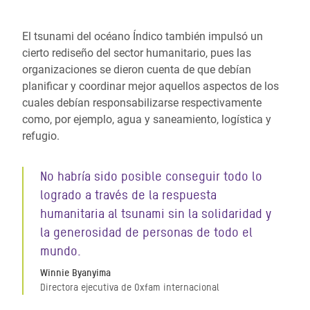
El tsunami del océano Índico también impulsó un
cierto rediseño del sector humanitario, pues las
organizaciones se dieron cuenta de que debían
planificar y coordinar mejor aquellos aspectos de los
cuales debían responsabilizarse respectivamente
como, por ejemplo, agua y saneamiento, logística y
refugio.
No habría sido posible conseguir todo lo
logrado a través de la respuesta
humanitaria al tsunami sin la solidaridad y
la generosidad de personas de todo el
mundo.
Winnie Byanyima
Directora ejecutiva de Oxfam internacional