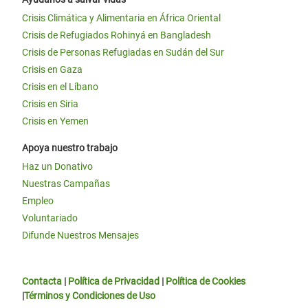
Crisis Climática y Alimentaria en África Oriental
Crisis de Refugiados Rohinyá en Bangladesh
Crisis de Personas Refugiadas en Sudán del Sur
Crisis en Gaza
Crisis en el Líbano
Crisis en Siria
Crisis en Yemen
Apoya nuestro trabajo
Haz un Donativo
Nuestras Campañas
Empleo
Voluntariado
Difunde Nuestros Mensajes
Contacta
|
Política de Privacidad
|
Política de Cookies
|
Términos y Condiciones de Uso