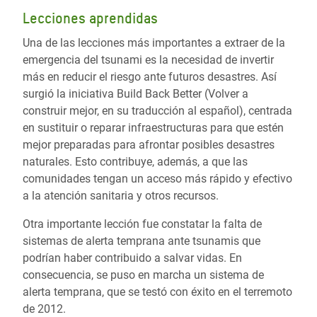
Lecciones aprendidas
Una de las lecciones más importantes a extraer de la
emergencia del tsunami es la necesidad de invertir
más en reducir el riesgo ante futuros desastres. Así
surgió la iniciativa Build Back Better (Volver a
construir mejor, en su traducción al español), centrada
en sustituir o reparar infraestructuras para que estén
mejor preparadas para afrontar posibles desastres
naturales. Esto contribuye, además, a que las
comunidades tengan un acceso más rápido y efectivo
a la atención sanitaria y otros recursos.
Otra importante lección fue constatar la falta de
sistemas de alerta temprana ante tsunamis que
podrían haber contribuido a salvar vidas. En
consecuencia, se puso en marcha un sistema de
alerta temprana, que se testó con éxito en el terremoto
de 2012.