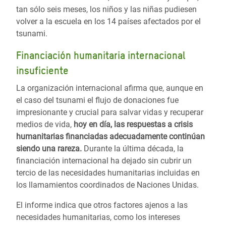
tan sólo seis meses, los niños y las niñas pudiesen
volver a la escuela en los 14 países afectados por el
tsunami.
Financiación humanitaria internacional
insuficiente
La organización internacional afirma que, aunque en
el caso del tsunami el flujo de donaciones fue
impresionante y crucial para salvar vidas y recuperar
medios de vida,
hoy en día, las respuestas a crisis
humanitarias financiadas adecuadamente continúan
siendo una rareza.
Durante la última década, la
financiación internacional ha dejado sin cubrir un
tercio de las necesidades humanitarias incluidas en
los llamamientos coordinados de Naciones Unidas.
El informe indica que otros factores ajenos a las
necesidades humanitarias, como los intereses