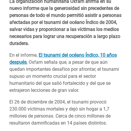
La organización humanitaria Oxfam afirma en su
nuevo informe que la generosidad sin precedentes de
personas de todo el mundo permitió asistir a personas
afectadas por el tsunami del océano Índico de 2004,
salvar vidas y proporcionar a las víctimas los medios
necesarios para lograr una recuperación a largo plazo
duradera.
En el informe,
El tsunami del océano Índico, 10 años
después
, Oxfam señala que, a pesar de que aún
quedan importantes desafíos por afrontar, el tsunami
supuso un momento crucial para el sector
humanitario del que salió fortalecido y del que se
extrajeron lecciones de gran valor.
El 26 de diciembre de 2004, el tsunami provocó
230.000 víctimas mortales y dejó sin hogar a 1,7
millones de personas. Cerca de cinco millones de
resultaron damnificadas en 14 países distintos.