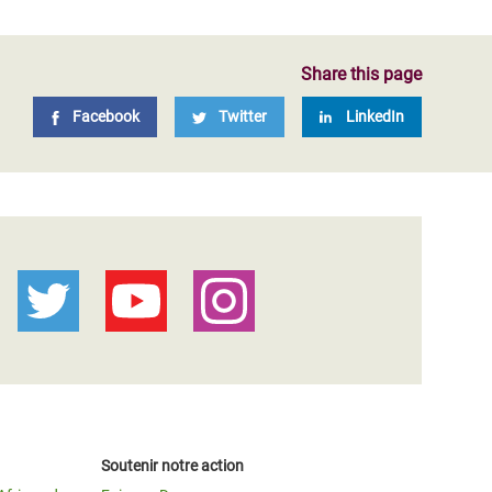
Share this page
Facebook
Twitter
LinkedIn
Soutenir notre action